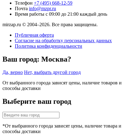
Телефон
+7 (495) 668-12-59
Почта
info@mzpr.ru
Время работы
с 09:00 до 21:00 каждый день
mirzap.ru © 2004–2026. Все права защищены.
Публичная оферта
Согласие на обработку персональных данных
Политика конфиденциальности
Ваш город:
Москва?
Да, верно
Нет, выбрать другой город
От выбранного города зависят цены, наличие товаров и
способы доставки
Выберите ваш город
*От выбранного города зависят цены, наличие товара и
способы доставки