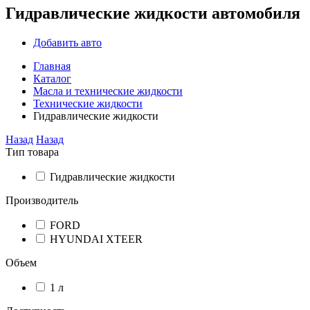
Гидравлические жидкости автомобиля
Добавить авто
Главная
Каталог
Масла и технические жидкости
Технические жидкости
Гидравлические жидкости
Назад
Назад
Тип товара
Гидравлические жидкости
Производитель
FORD
HYUNDAI XTEER
Объем
1 л