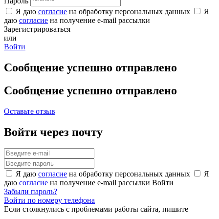
Пароль
Я даю
согласие
на обработку персональных данных
Я
даю
согласие
на получение e-mail рассылки
Зарегистрироваться
или
Войти
Сообщение успешно отправлено
Сообщение успешно отправлено
Оставьте отзыв
Войти через почту
Я даю
согласие
на обработку персональных данных
Я
даю
согласие
на получение e-mail рассылки
Войти
Забыли пароль?
Войти по номеру телефона
Если столкнулись с проблемами работы сайта, пишите