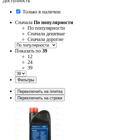
Доступность
Только в наличии
Сначала
По популярности
По популярности
Сначала дешевые
Сначала дорогие
Показать по
39
12
24
39
Фильтры
Переключить на плитка
Переключить на строки