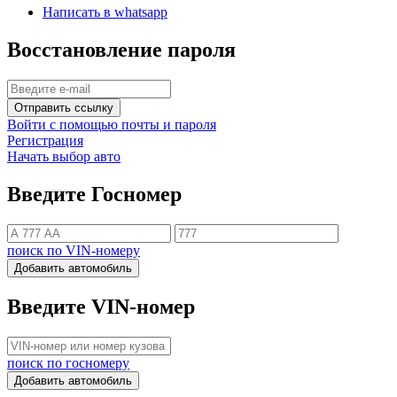
Написать в whatsapp
Восстановление пароля
Отправить ссылку
Войти с помощью почты и пароля
Регистрация
Начать выбор авто
Введите Госномер
поиск по VIN-номеру
Добавить автомобиль
Введите VIN-номер
поиск по госномеру
Добавить автомобиль