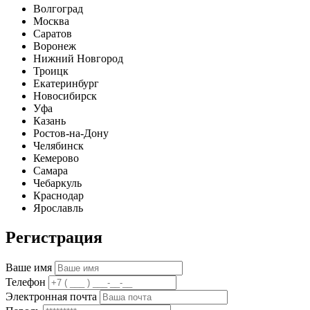
Волгоград
Москва
Саратов
Воронеж
Нижний Новгород
Троицк
Екатеринбург
Новосибирск
Уфа
Казань
Ростов-на-Дону
Челябинск
Кемерово
Самара
Чебаркуль
Краснодар
Ярославль
Регистрация
Ваше имя
Телефон
Электронная почта