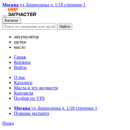
Москва
ул. Бирюсинка д. 1/18 строение 1
Каталог
Найти
аккумулятор
щетки
масло
Гараж
Корзина
Войти
О нас
Каталоги
Масла и тех жидкости
Контакты
Подбор по VIN
Москва
ул. Бирюсинка д. 1/18 строение 1
Помощь эксперта
Назад