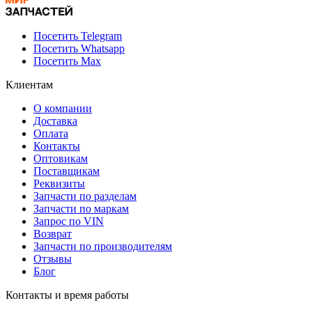
Посетить Telegram
Посетить Whatsapp
Посетить Max
Клиентам
О компании
Доставка
Оплата
Контакты
Оптовикам
Поставщикам
Реквизиты
Запчасти по разделам
Запчасти по маркам
Запрос по VIN
Возврат
Запчасти по производителям
Отзывы
Блог
Контакты и время работы