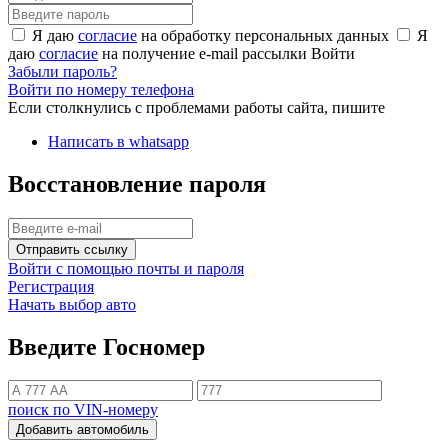
Я даю
согласие
на обработку персональных данных
Я
даю
согласие
на получение e-mail рассылки
Войти
Забыли пароль?
Войти по номеру телефона
Если столкнулись с проблемами работы сайта, пишите
Написать в whatsapp
Восстановление пароля
Отправить ссылку
Войти с помощью почты и пароля
Регистрация
Начать выбор авто
Введите Госномер
поиск по VIN-номеру
Добавить автомобиль