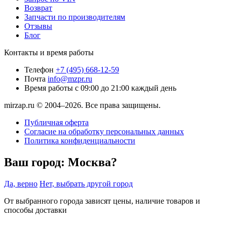
Возврат
Запчасти по производителям
Отзывы
Блог
Контакты и время работы
Телефон
+7 (495) 668-12-59
Почта
info@mzpr.ru
Время работы
с 09:00 до 21:00 каждый день
mirzap.ru © 2004–2026. Все права защищены.
Публичная оферта
Согласие на обработку персональных данных
Политика конфиденциальности
Ваш город:
Москва?
Да, верно
Нет, выбрать другой город
От выбранного города зависят цены, наличие товаров и
способы доставки