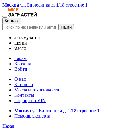
Москва
ул. Бирюсинка д. 1/18 строение 1
Каталог
Найти
аккумулятор
щетки
масло
Гараж
Корзина
Войти
О нас
Каталоги
Масла и тех жидкости
Контакты
Подбор по VIN
Москва
ул. Бирюсинка д. 1/18 строение 1
Помощь эксперта
Назад