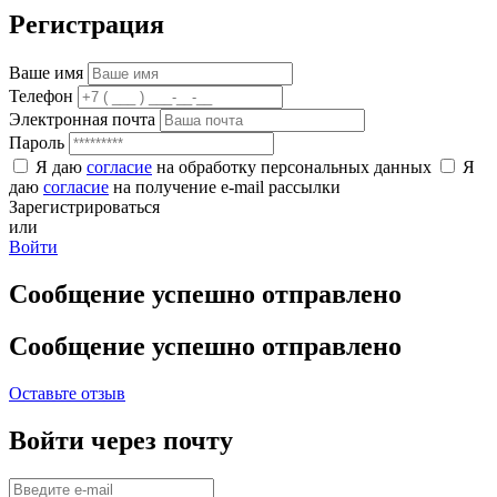
Регистрация
Ваше имя
Телефон
Электронная почта
Пароль
Я даю
согласие
на обработку персональных данных
Я
даю
согласие
на получение e-mail рассылки
Зарегистрироваться
или
Войти
Сообщение успешно отправлено
Сообщение успешно отправлено
Оставьте отзыв
Войти через почту