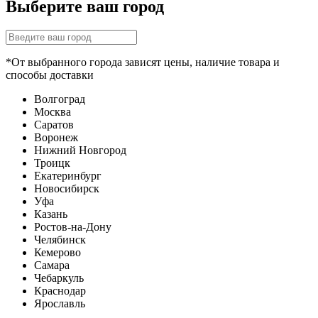
Выберите ваш город
*От выбранного города зависят цены, наличие товара и
способы доставки
Волгоград
Москва
Саратов
Воронеж
Нижний Новгород
Троицк
Екатеринбург
Новосибирск
Уфа
Казань
Ростов-на-Дону
Челябинск
Кемерово
Самара
Чебаркуль
Краснодар
Ярославль