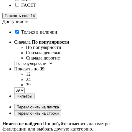
FACET
Показать ещё 14
Доступность
Только в наличии
Сначала
По популярности
По популярности
Сначала дешевые
Сначала дорогие
Показать по
39
12
24
39
Фильтры
Переключить на плитка
Переключить на строки
Ничего не найдено
Попробуйте изменить параметры
фильтрации или выбрать другую категорию.