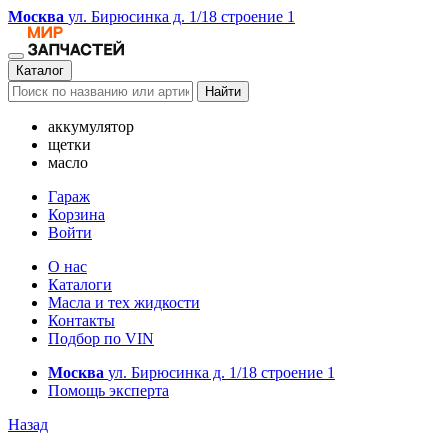
Москва
ул. Бирюсинка д. 1/18 строение 1
Каталог
Найти
аккумулятор
щетки
масло
Гараж
Корзина
Войти
О нас
Каталоги
Масла и тех жидкости
Контакты
Подбор по VIN
Москва
ул. Бирюсинка д. 1/18 строение 1
Помощь эксперта
Назад