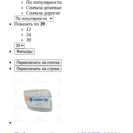
По популярности
Сначала дешевые
Сначала дорогие
Показать по
39
12
24
39
Фильтры
Переключить на плитка
Переключить на строки