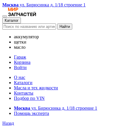
Москва
ул. Бирюсинка д. 1/18 строение 1
Каталог
Найти
аккумулятор
щетки
масло
Гараж
Корзина
Войти
О нас
Каталоги
Масла и тех жидкости
Контакты
Подбор по VIN
Москва
ул. Бирюсинка д. 1/18 строение 1
Помощь эксперта
Назад