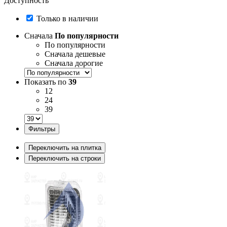
Доступность
Только в наличии
Сначала
По популярности
По популярности
Сначала дешевые
Сначала дорогие
Показать по
39
12
24
39
Фильтры
Переключить на плитка
Переключить на строки