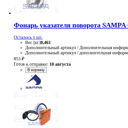
Фонарь указателя поворота SAMPA 
Осталось 1 шт.
Вес [кг]
0,461
Дополнительный артикул / Дополнительная инфор
Дополнительный артикул / дополнительная информ
853 ₽
Готов к отправке:
10 августа
В корзину