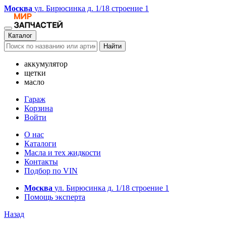
Москва
ул. Бирюсинка д. 1/18 строение 1
Каталог
Найти
аккумулятор
щетки
масло
Гараж
Корзина
Войти
О нас
Каталоги
Масла и тех жидкости
Контакты
Подбор по VIN
Москва
ул. Бирюсинка д. 1/18 строение 1
Помощь эксперта
Назад