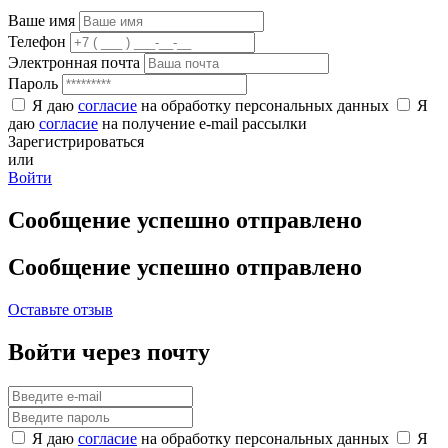
Ваше имя
Телефон
Электронная почта
Пароль
Я даю
согласие
на обработку персональных данных
Я
даю
согласие
на получение e-mail рассылки
Зарегистрироваться
или
Войти
Сообщение успешно отправлено
Сообщение успешно отправлено
Оставьте отзыв
Войти через почту
Я даю
согласие
на обработку персональных данных
Я