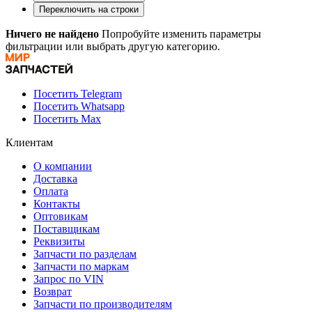
Переключить на строки
Ничего не найдено
Попробуйте изменить параметры
фильтрации или выбрать другую категорию.
Посетить Telegram
Посетить Whatsapp
Посетить Max
Клиентам
О компании
Доставка
Оплата
Контакты
Оптовикам
Поставщикам
Реквизиты
Запчасти по разделам
Запчасти по маркам
Запрос по VIN
Возврат
Запчасти по производителям