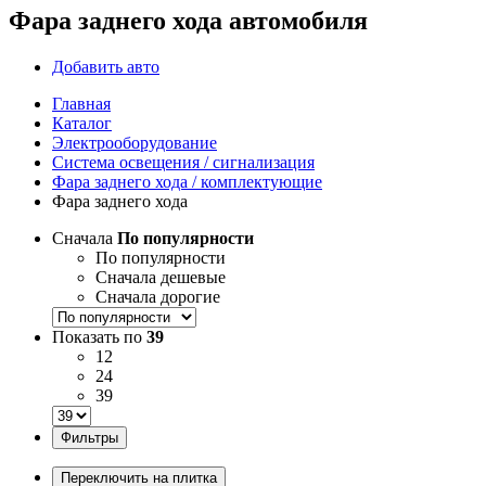
Фара заднего хода автомобиля
Добавить авто
Главная
Каталог
Электрооборудование
Система освещения / сигнализация
Фара заднего хода / комплектующие
Фара заднего хода
Сначала
По популярности
По популярности
Сначала дешевые
Сначала дорогие
Показать по
39
12
24
39
Фильтры
Переключить на плитка