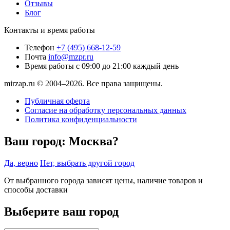
Отзывы
Блог
Контакты и время работы
Телефон
+7 (495) 668-12-59
Почта
info@mzpr.ru
Время работы
с 09:00 до 21:00 каждый день
mirzap.ru © 2004–2026. Все права защищены.
Публичная оферта
Согласие на обработку персональных данных
Политика конфиденциальности
Ваш город:
Москва?
Да, верно
Нет, выбрать другой город
От выбранного города зависят цены, наличие товаров и
способы доставки
Выберите ваш город