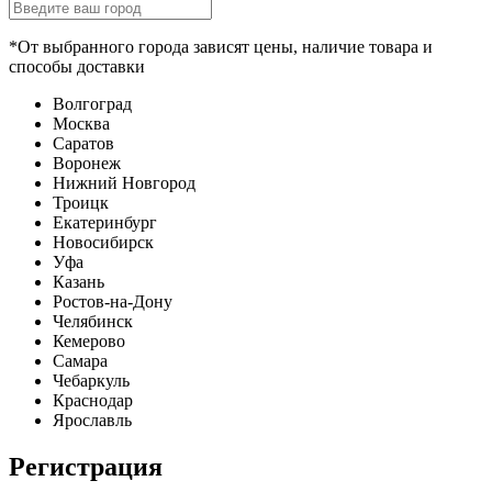
*От выбранного города зависят цены, наличие товара и
способы доставки
Волгоград
Москва
Саратов
Воронеж
Нижний Новгород
Троицк
Екатеринбург
Новосибирск
Уфа
Казань
Ростов-на-Дону
Челябинск
Кемерово
Самара
Чебаркуль
Краснодар
Ярославль
Регистрация