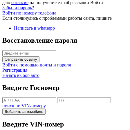
даю
согласие
на получение e-mail рассылки
Войти
Забыли пароль?
Войти по номеру телефона
Если столкнулись с проблемами работы сайта, пишите
Написать в whatsapp
Восстановление пароля
Отправить ссылку
Войти с помощью почты и пароля
Регистрация
Начать выбор авто
Введите Госномер
поиск по VIN-номеру
Добавить автомобиль
Введите VIN-номер