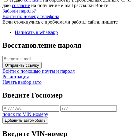
даю
согласие
на получение e-mail рассылки
Войти
Забыли пароль?
Войти по номеру телефона
Если столкнулись с проблемами работы сайта, пишите
Написать в whatsapp
Восстановление пароля
Отправить ссылку
Войти с помощью почты и пароля
Регистрация
Начать выбор авто
Введите Госномер
поиск по VIN-номеру
Добавить автомобиль
Введите VIN-номер