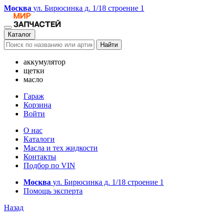
Москва
ул. Бирюсинка д. 1/18 строение 1
Каталог
Найти
аккумулятор
щетки
масло
Гараж
Корзина
Войти
О нас
Каталоги
Масла и тех жидкости
Контакты
Подбор по VIN
Москва
ул. Бирюсинка д. 1/18 строение 1
Помощь эксперта
Назад