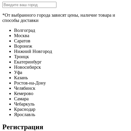
*От выбранного города зависят цены, наличие товара и
способы доставки
Волгоград
Москва
Саратов
Воронеж
Нижний Новгород
Троицк
Екатеринбург
Новосибирск
Уфа
Казань
Ростов-на-Дону
Челябинск
Кемерово
Самара
Чебаркуль
Краснодар
Ярославль
Регистрация