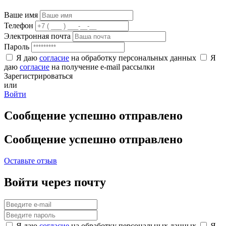
Ваше имя
Телефон
Электронная почта
Пароль
Я даю
согласие
на обработку персональных данных
Я
даю
согласие
на получение e-mail рассылки
Зарегистрироваться
или
Войти
Сообщение успешно отправлено
Сообщение успешно отправлено
Оставьте отзыв
Войти через почту
Я даю
согласие
на обработку персональных данных
Я