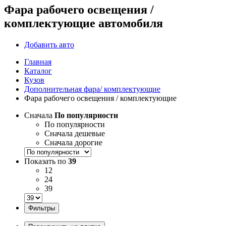
Фара рабочего освещения /
комплектующие автомобиля
Добавить авто
Главная
Каталог
Кузов
Дополнительная фара/ комплектующие
Фара рабочего освещения / комплектующие
Сначала
По популярности
По популярности
Сначала дешевые
Сначала дорогие
Показать по
39
12
24
39
Фильтры