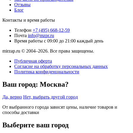
Отзывы
Блог
Контакты и время работы
Телефон
+7 (495) 668-12-59
Почта
info@mzpr.ru
Время работы
с 09:00 до 21:00 каждый день
mirzap.ru © 2004–2026. Все права защищены.
Публичная оферта
Согласие на обработку персональных данных
Политика конфиденциальности
Ваш город:
Москва?
Да, верно
Нет, выбрать другой город
От выбранного города зависят цены, наличие товаров и
способы доставки
Выберите ваш город