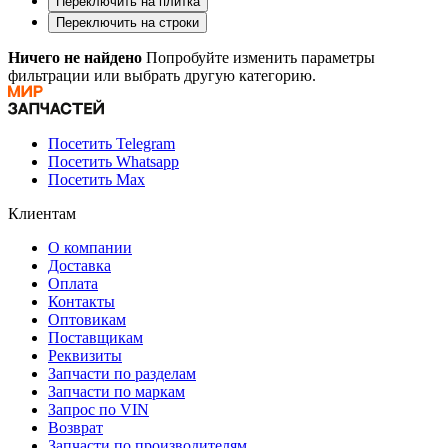
Переключить на плитка
Переключить на строки
Ничего не найдено
Попробуйте изменить параметры
фильтрации или выбрать другую категорию.
Посетить Telegram
Посетить Whatsapp
Посетить Max
Клиентам
О компании
Доставка
Оплата
Контакты
Оптовикам
Поставщикам
Реквизиты
Запчасти по разделам
Запчасти по маркам
Запрос по VIN
Возврат
Запчасти по производителям