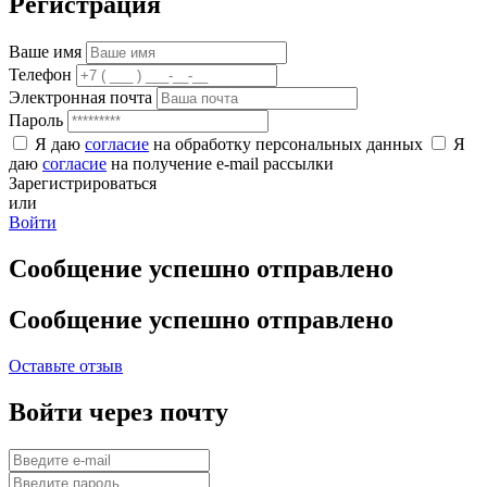
Регистрация
Ваше имя
Телефон
Электронная почта
Пароль
Я даю
согласие
на обработку персональных данных
Я
даю
согласие
на получение e-mail рассылки
Зарегистрироваться
или
Войти
Сообщение успешно отправлено
Сообщение успешно отправлено
Оставьте отзыв
Войти через почту