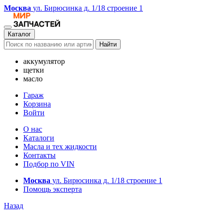
Москва
ул. Бирюсинка д. 1/18 строение 1
Каталог
Найти
аккумулятор
щетки
масло
Гараж
Корзина
Войти
О нас
Каталоги
Масла и тех жидкости
Контакты
Подбор по VIN
Москва
ул. Бирюсинка д. 1/18 строение 1
Помощь эксперта
Назад