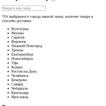
*От выбранного города зависят цены, наличие товара и
способы доставки
Волгоград
Москва
Саратов
Воронеж
Нижний Новгород
Троицк
Екатеринбург
Новосибирск
Уфа
Казань
Ростов-на-Дону
Челябинск
Кемерово
Самара
Чебаркуль
Краснодар
Ярославль