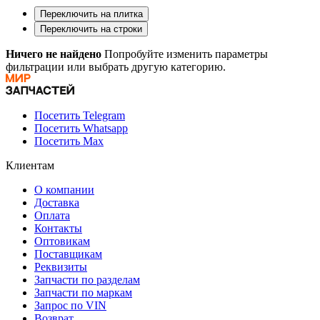
Переключить на плитка
Переключить на строки
Ничего не найдено
Попробуйте изменить параметры
фильтрации или выбрать другую категорию.
Посетить Telegram
Посетить Whatsapp
Посетить Max
Клиентам
О компании
Доставка
Оплата
Контакты
Оптовикам
Поставщикам
Реквизиты
Запчасти по разделам
Запчасти по маркам
Запрос по VIN
Возврат