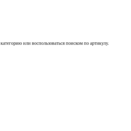
категорию или воспользоваться поиском по артикулу.