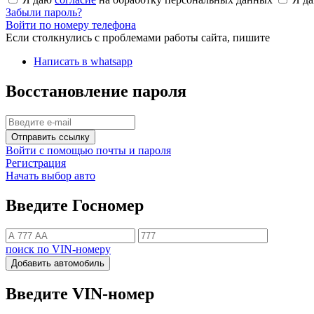
Забыли пароль?
Войти по номеру телефона
Если столкнулись с проблемами работы сайта, пишите
Написать в whatsapp
Восстановление пароля
Отправить ссылку
Войти с помощью почты и пароля
Регистрация
Начать выбор авто
Введите Госномер
поиск по VIN-номеру
Добавить автомобиль
Введите VIN-номер