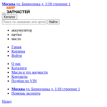
Москва
ул. Бирюсинка д. 1/18 строение 1
Каталог
Найти
аккумулятор
щетки
масло
Гараж
Корзина
Войти
О нас
Каталоги
Масла и тех жидкости
Контакты
Подбор по VIN
Москва
ул. Бирюсинка д. 1/18 строение 1
Помощь эксперта
Назад