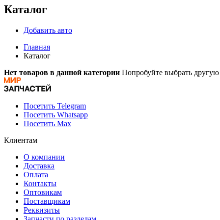
Каталог
Добавить авто
Главная
Каталог
Нет товаров в данной категории
Попробуйте выбрать другую 
Посетить Telegram
Посетить Whatsapp
Посетить Max
Клиентам
О компании
Доставка
Оплата
Контакты
Оптовикам
Поставщикам
Реквизиты
Запчасти по разделам