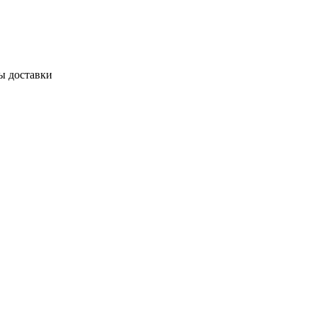
ы доставки