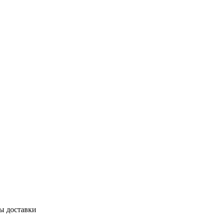
бы доставки