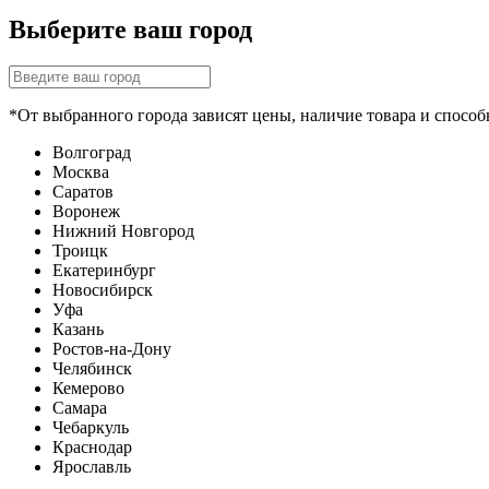
Выберите ваш город
*От выбранного города зависят цены, наличие товара и способ
Волгоград
Москва
Саратов
Воронеж
Нижний Новгород
Троицк
Екатеринбург
Новосибирск
Уфа
Казань
Ростов-на-Дону
Челябинск
Кемерово
Самара
Чебаркуль
Краснодар
Ярославль