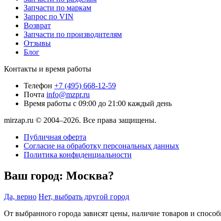
Запчасти по маркам
Запрос по VIN
Возврат
Запчасти по производителям
Отзывы
Блог
Контакты и время работы
Телефон
+7 (495) 668-12-59
Почта
info@mzpr.ru
Время работы
с 09:00 до 21:00 каждый день
mirzap.ru © 2004–2026. Все права защищены.
Публичная оферта
Согласие на обработку персональных данных
Политика конфиденциальности
Ваш город:
Москва?
Да, верно
Нет, выбрать другой город
От выбранного города зависят цены, наличие товаров и спосо