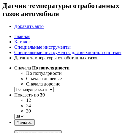
Датчик температуры отработанных
газов автомобиля
Добавить авто
Главная
Каталог
Специальные инструменты
Специальные инструменты для выхлопной системы
Датчик температуры отработанных газов
Сначала
По популярности
По популярности
Сначала дешевые
Сначала дорогие
Показать по
39
12
24
39
Фильтры