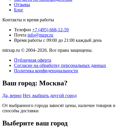
Отзывы
Блог
Контакты и время работы
Телефон
+7 (495) 668-12-59
Почта
info@mzpr.ru
Время работы
с 09:00 до 21:00 каждый день
mirzap.ru © 2004–2026. Все права защищены.
Публичная оферта
Согласие на обработку персональных данных
Политика конфиденциальности
Ваш город:
Москва?
Да, верно
Нет, выбрать другой город
От выбранного города зависят цены, наличие товаров и
способы доставки
Выберите ваш город