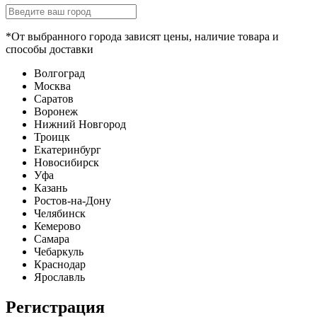
*От выбранного города зависят цены, наличие товара и
способы доставки
Волгоград
Москва
Саратов
Воронеж
Нижний Новгород
Троицк
Екатеринбург
Новосибирск
Уфа
Казань
Ростов-на-Дону
Челябинск
Кемерово
Самара
Чебаркуль
Краснодар
Ярославль
Регистрация