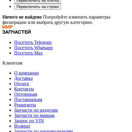
Переключить на плитка
Переключить на строки
Ничего не найдено
Попробуйте изменить параметры
фильтрации или выбрать другую категорию.
Посетить Telegram
Посетить Whatsapp
Посетить Max
Клиентам
О компании
Доставка
Оплата
Контакты
Оптовикам
Поставщикам
Реквизиты
Запчасти по разделам
Запчасти по маркам
Запрос по VIN
Возврат
Запчасти по производителям