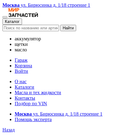
Москва
ул. Бирюсинка д. 1/18 строение 1
Каталог
Найти
аккумулятор
щетки
масло
Гараж
Корзина
Войти
О нас
Каталоги
Масла и тех жидкости
Контакты
Подбор по VIN
Москва
ул. Бирюсинка д. 1/18 строение 1
Помощь эксперта
Назад