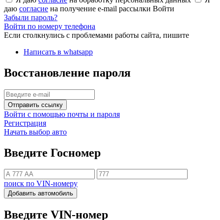
даю
согласие
на получение e-mail рассылки
Войти
Забыли пароль?
Войти по номеру телефона
Если столкнулись с проблемами работы сайта, пишите
Написать в whatsapp
Восстановление пароля
Отправить ссылку
Войти с помощью почты и пароля
Регистрация
Начать выбор авто
Введите Госномер
поиск по VIN-номеру
Добавить автомобиль
Введите VIN-номер