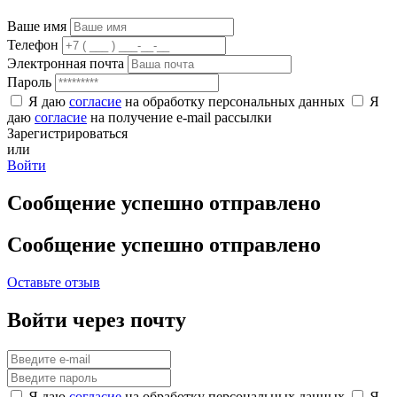
Ваше имя
Телефон
Электронная почта
Пароль
Я даю
согласие
на обработку персональных данных
Я
даю
согласие
на получение e-mail рассылки
Зарегистрироваться
или
Войти
Сообщение успешно отправлено
Сообщение успешно отправлено
Оставьте отзыв
Войти через почту
Я даю
согласие
на обработку персональных данных
Я