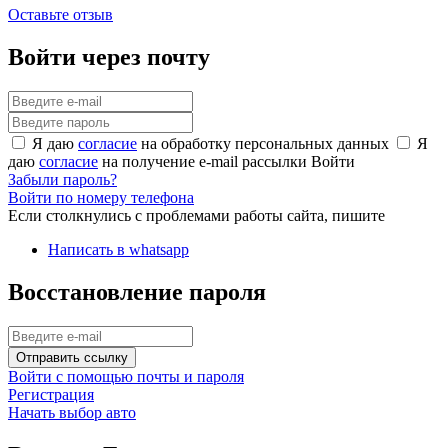
Оставьте отзыв
Войти через почту
Я даю
согласие
на обработку персональных данных
Я
даю
согласие
на получение e-mail рассылки
Войти
Забыли пароль?
Войти по номеру телефона
Если столкнулись с проблемами работы сайта, пишите
Написать в whatsapp
Восстановление пароля
Отправить ссылку
Войти с помощью почты и пароля
Регистрация
Начать выбор авто