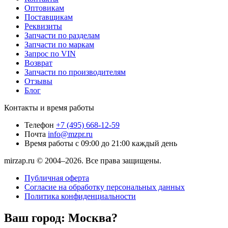
Оптовикам
Поставщикам
Реквизиты
Запчасти по разделам
Запчасти по маркам
Запрос по VIN
Возврат
Запчасти по производителям
Отзывы
Блог
Контакты и время работы
Телефон
+7 (495) 668-12-59
Почта
info@mzpr.ru
Время работы
с 09:00 до 21:00 каждый день
mirzap.ru © 2004–2026. Все права защищены.
Публичная оферта
Согласие на обработку персональных данных
Политика конфиденциальности
Ваш город:
Москва?