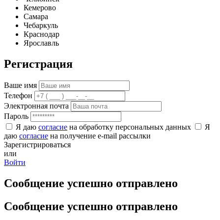
Кемерово
Самара
Чебаркуль
Краснодар
Ярославль
Регистрация
Ваше имя
Телефон
Электронная почта
Пароль
Я даю
согласие
на обработку персональных данных
Я
даю
согласие
на получение e-mail рассылки
Зарегистрироваться
или
Войти
Сообщение успешно отправлено
Сообщение успешно отправлено