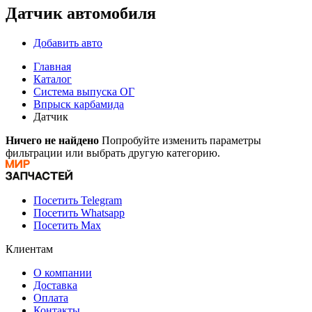
Датчик автомобиля
Добавить авто
Главная
Каталог
Система выпуска ОГ
Впрыск карбамида
Датчик
Ничего не найдено
Попробуйте изменить параметры
фильтрации или выбрать другую категорию.
Посетить Telegram
Посетить Whatsapp
Посетить Max
Клиентам
О компании
Доставка
Оплата
Контакты