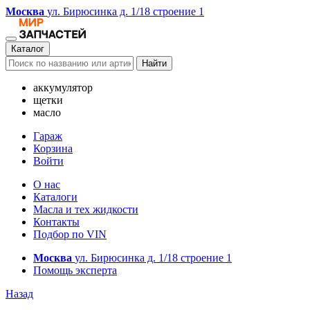
Москва
ул. Бирюсинка д. 1/18 строение 1
Каталог
Найти
аккумулятор
щетки
масло
Гараж
Корзина
Войти
О нас
Каталоги
Масла и тех жидкости
Контакты
Подбор по VIN
Москва
ул. Бирюсинка д. 1/18 строение 1
Помощь эксперта
Назад