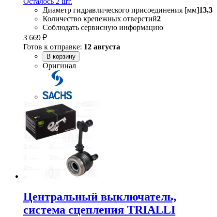
Осталось 2 шт.
Диаметр гидравлического присоединения [мм]
13,3
Количество крепежных отверстий
2
Соблюдать сервисную информацию
3 669 ₽
Готов к отправке:
12 августа
В корзину
Оригинал
Центральный выключатель,
система сцепления TRIALLI