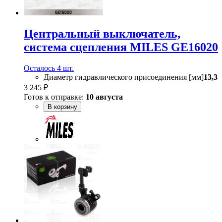
Центральный выключатель,
система сцепления MILES GE16020
Осталось 4 шт.
Диаметр гидравлического присоединения [мм]
13,3
3 245 ₽
Готов к отправке:
10 августа
В корзину