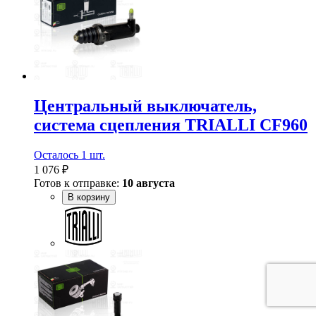
Центральный выключатель,
система сцепления TRIALLI CF960
Осталось 1 шт.
1 076 ₽
Готов к отправке:
10 августа
В корзину