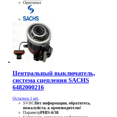
Оригинал
Центральный выключатель,
система сцепления SACHS
6482000216
Осталось 1 шт.
SVHC
Нет информации, обратитесь,
пожалуйста, к производителю!
Параметр
PHIS-6/38