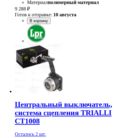
Материал
полимерный материал
9 288 ₽
Готов к отправке:
10 августа
В корзину
Центральный выключатель,
система сцепления TRIALLI
CT1008
Осталось 2 шт.