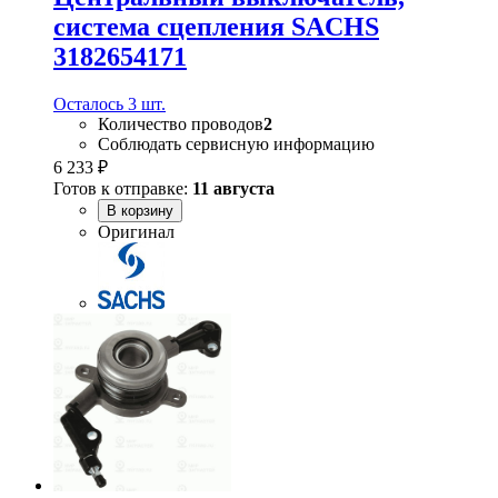
система сцепления SACHS
3182654171
Осталось 3 шт.
Количество проводов
2
Соблюдать сервисную информацию
6 233 ₽
Готов к отправке:
11 августа
В корзину
Оригинал