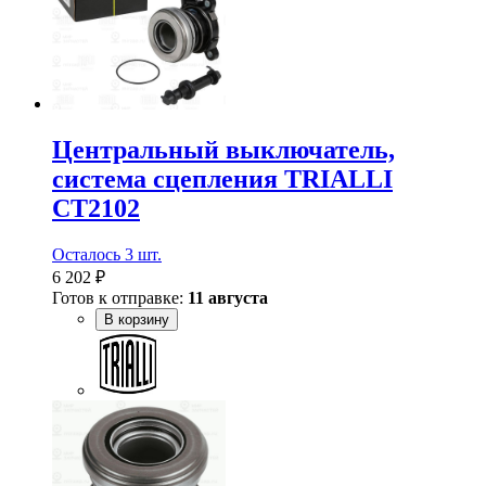
Центральный выключатель,
система сцепления TRIALLI
CT2102
Осталось 3 шт.
6 202 ₽
Готов к отправке:
11 августа
В корзину