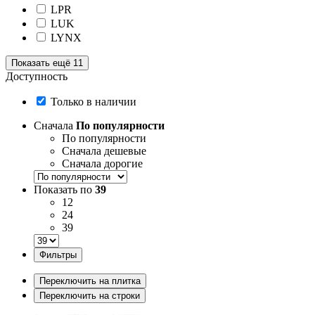
LPR
LUK
LYNX
Показать ещё 11
Доступность
Только в наличии
Сначала
По популярности
По популярности
Сначала дешевые
Сначала дорогие
Показать по
39
12
24
39
Фильтры
Переключить на плитка
Переключить на строки