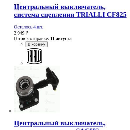
Центральный выключатель,
система сцепления TRIALLI CF825
Осталось 4 шт.
2 949 ₽
Готов к отправке:
11 августа
В корзину
Центральный выключатель,