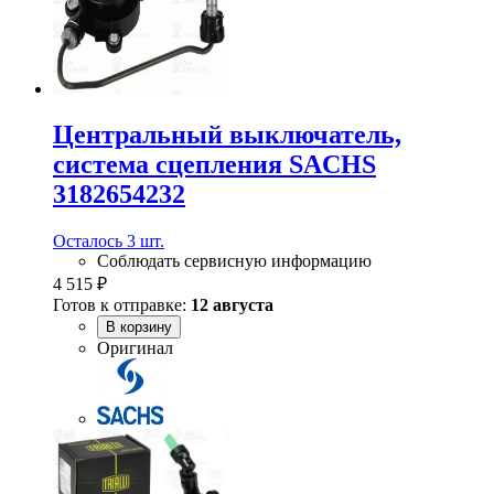
Центральный выключатель,
система сцепления SACHS
3182654232
Осталось 3 шт.
Соблюдать сервисную информацию
4 515 ₽
Готов к отправке:
12 августа
В корзину
Оригинал