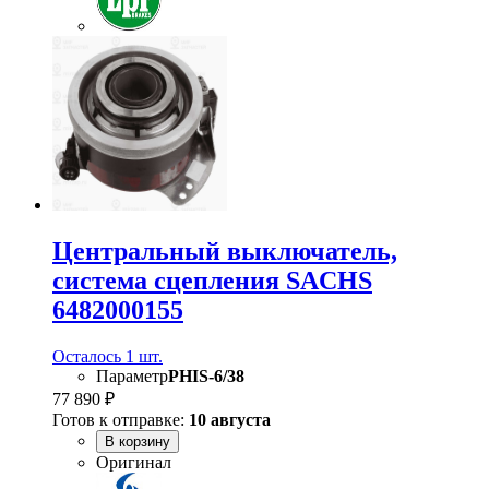
Центральный выключатель,
система сцепления SACHS
6482000155
Осталось 1 шт.
Параметр
PHIS-6/38
77 890 ₽
Готов к отправке:
10 августа
В корзину
Оригинал