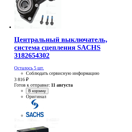
Центральный выключатель,
система сцепления SACHS
3182654302
Осталось 5 шт.
Соблюдать сервисную информацию
3 816 ₽
Готов к отправке:
11 августа
В корзину
Оригинал