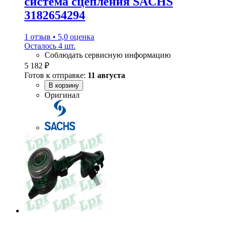
система сцепления SACHS
3182654294
1 отзыв • 5,0 оценка
Осталось 4 шт.
Соблюдать сервисную информацию
5 182 ₽
Готов к отправке:
11 августа
В корзину
Оригинал