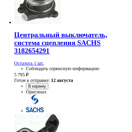
Центральный выключатель,
система сцепления SACHS
3182654291
Осталось 1 шт.
Соблюдать сервисную информацию
5 795 ₽
Готов к отправке:
12 августа
В корзину
Оригинал