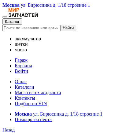
Москва
ул. Бирюсинка д. 1/18 строение 1
Каталог
Найти
аккумулятор
щетки
масло
Гараж
Корзина
Войти
О нас
Каталоги
Масла и тех жидкости
Контакты
Подбор по VIN
Москва
ул. Бирюсинка д. 1/18 строение 1
Помощь эксперта
Назад