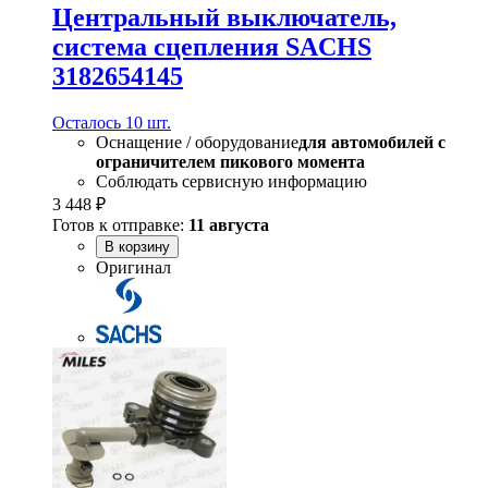
Центральный выключатель,
система сцепления SACHS
3182654145
Осталось 10 шт.
Оснащение / оборудование
для автомобилей с
ограничителем пикового момента
Соблюдать сервисную информацию
3 448 ₽
Готов к отправке:
11 августа
В корзину
Оригинал