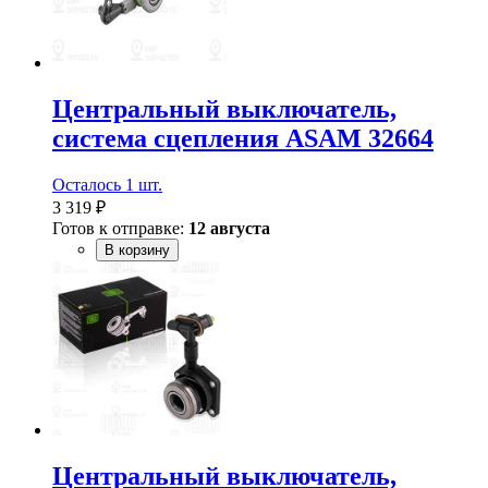
Центральный выключатель,
система сцепления ASAM 32664
Осталось 1 шт.
3 319 ₽
Готов к отправке:
12 августа
В корзину
Центральный выключатель,