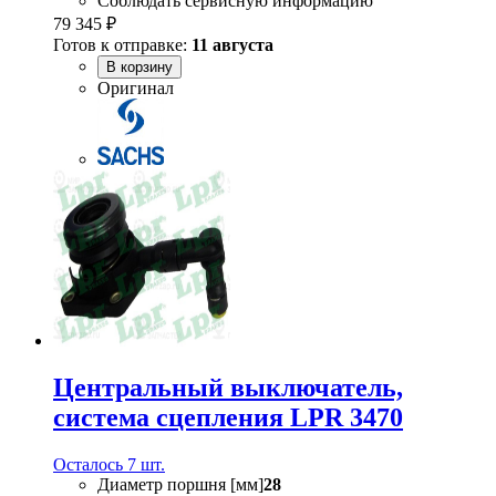
Соблюдать сервисную информацию
79 345 ₽
Готов к отправке:
11 августа
В корзину
Оригинал
Центральный выключатель,
система сцепления LPR 3470
Осталось 7 шт.
Диаметр поршня [мм]
28