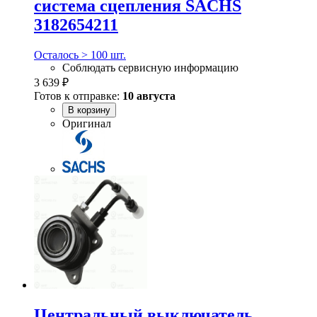
система сцепления SACHS
3182654211
Осталось > 100 шт.
Соблюдать сервисную информацию
3 639 ₽
Готов к отправке:
10 августа
В корзину
Оригинал
Центральный выключатель,