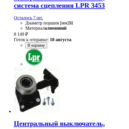
система сцепления LPR 3453
Осталось 7 шт.
Диаметр поршня [мм]
31
Материал
алюминий
8 149 ₽
Готов к отправке:
10 августа
В корзину
Центральный выключатель,