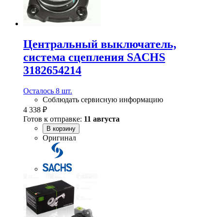
Центральный выключатель,
система сцепления SACHS
3182654214
Осталось 8 шт.
Соблюдать сервисную информацию
4 338 ₽
Готов к отправке:
11 августа
В корзину
Оригинал