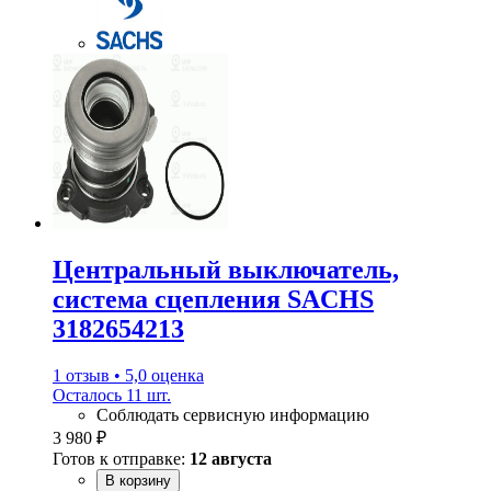
Центральный выключатель,
система сцепления SACHS
3182654213
1 отзыв • 5,0 оценка
Осталось 11 шт.
Соблюдать сервисную информацию
3 980 ₽
Готов к отправке:
12 августа
В корзину