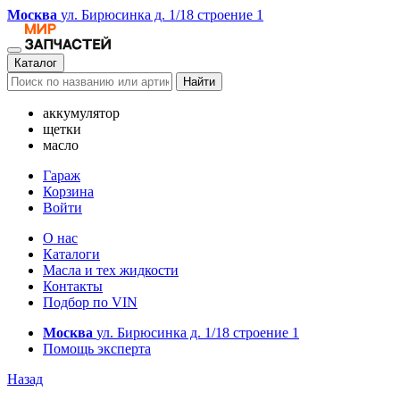
Москва
ул. Бирюсинка д. 1/18 строение 1
Каталог
Найти
аккумулятор
щетки
масло
Гараж
Корзина
Войти
О нас
Каталоги
Масла и тех жидкости
Контакты
Подбор по VIN
Москва
ул. Бирюсинка д. 1/18 строение 1
Помощь эксперта
Назад