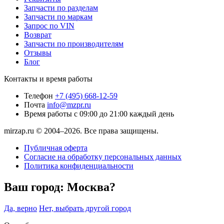
Запчасти по разделам
Запчасти по маркам
Запрос по VIN
Возврат
Запчасти по производителям
Отзывы
Блог
Контакты и время работы
Телефон
+7 (495) 668-12-59
Почта
info@mzpr.ru
Время работы
с 09:00 до 21:00 каждый день
mirzap.ru © 2004–2026. Все права защищены.
Публичная оферта
Согласие на обработку персональных данных
Политика конфиденциальности
Ваш город:
Москва?
Да, верно
Нет, выбрать другой город