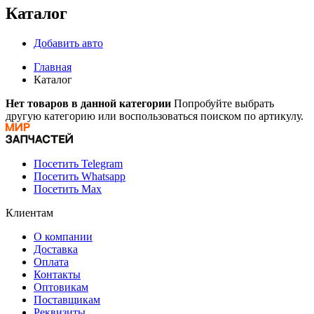
Каталог
Добавить авто
Главная
Каталог
Нет товаров в данной категории
Попробуйте выбрать
другую категорию или воспользоваться поиском по артикулу.
Посетить Telegram
Посетить Whatsapp
Посетить Max
Клиентам
О компании
Доставка
Оплата
Контакты
Оптовикам
Поставщикам
Реквизиты