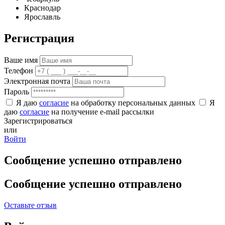
Краснодар
Ярославль
Регистрация
Ваше имя
Телефон
Электронная почта
Пароль
Я даю
согласие
на обработку персональных данных
Я
даю
согласие
на получение e-mail рассылки
Зарегистрироваться
или
Войти
Сообщение успешно отправлено
Сообщение успешно отправлено
Оставьте отзыв