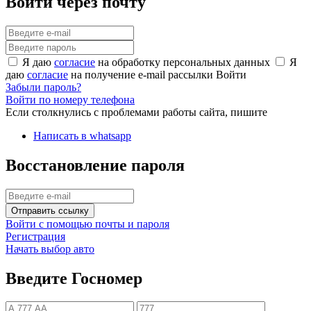
Войти через почту
Я даю
согласие
на обработку персональных данных
Я
даю
согласие
на получение e-mail рассылки
Войти
Забыли пароль?
Войти по номеру телефона
Если столкнулись с проблемами работы сайта, пишите
Написать в whatsapp
Восстановление пароля
Отправить ссылку
Войти с помощью почты и пароля
Регистрация
Начать выбор авто
Введите Госномер