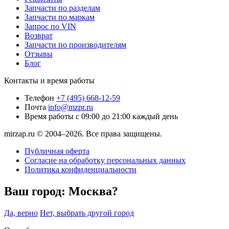
Запчасти по разделам
Запчасти по маркам
Запрос по VIN
Возврат
Запчасти по производителям
Отзывы
Блог
Контакты и время работы
Телефон
+7 (495) 668-12-59
Почта
info@mzpr.ru
Время работы
с 09:00 до 21:00 каждый день
mirzap.ru © 2004–2026. Все права защищены.
Публичная оферта
Согласие на обработку персональных данных
Политика конфиденциальности
Ваш город:
Москва?
Да, верно
Нет, выбрать другой город