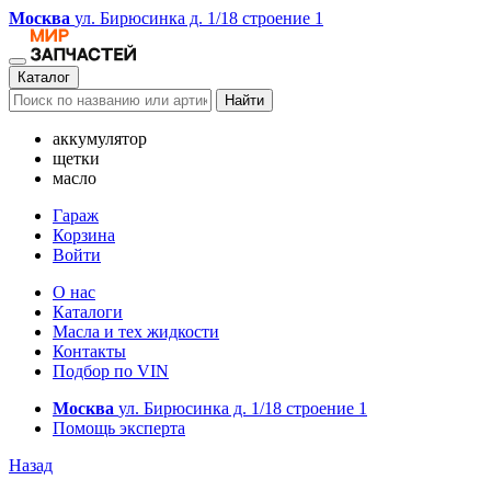
Москва
ул. Бирюсинка д. 1/18 строение 1
Каталог
Найти
аккумулятор
щетки
масло
Гараж
Корзина
Войти
О нас
Каталоги
Масла и тех жидкости
Контакты
Подбор по VIN
Москва
ул. Бирюсинка д. 1/18 строение 1
Помощь эксперта
Назад