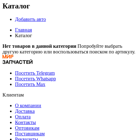
Каталог
Добавить авто
Главная
Каталог
Нет товаров в данной категории
Попробуйте выбрать
другую категорию или воспользоваться поиском по артикулу.
Посетить Telegram
Посетить Whatsapp
Посетить Max
Клиентам
О компании
Доставка
Оплата
Контакты
Оптовикам
Поставщикам
Реквизиты