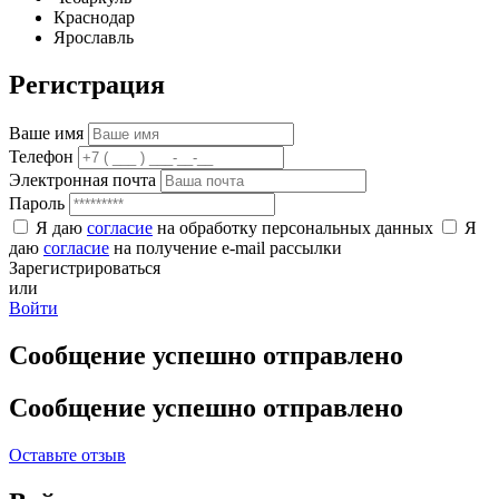
Краснодар
Ярославль
Регистрация
Ваше имя
Телефон
Электронная почта
Пароль
Я даю
согласие
на обработку персональных данных
Я
даю
согласие
на получение e-mail рассылки
Зарегистрироваться
или
Войти
Сообщение успешно отправлено
Сообщение успешно отправлено
Оставьте отзыв