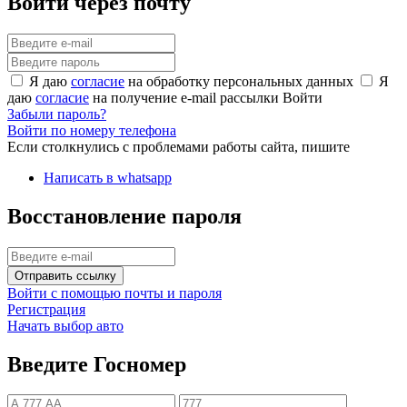
Войти через почту
Я даю
согласие
на обработку персональных данных
Я
даю
согласие
на получение e-mail рассылки
Войти
Забыли пароль?
Войти по номеру телефона
Если столкнулись с проблемами работы сайта, пишите
Написать в whatsapp
Восстановление пароля
Отправить ссылку
Войти с помощью почты и пароля
Регистрация
Начать выбор авто
Введите Госномер