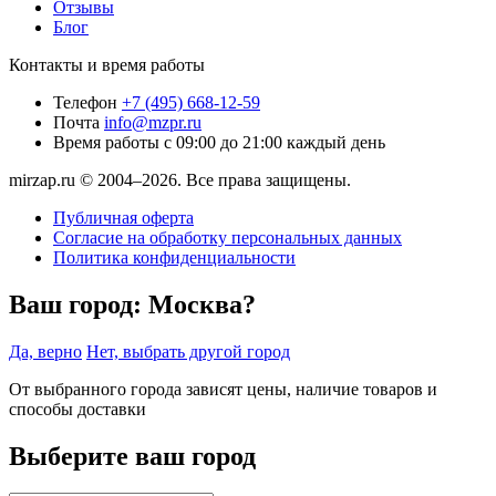
Отзывы
Блог
Контакты и время работы
Телефон
+7 (495) 668-12-59
Почта
info@mzpr.ru
Время работы
с 09:00 до 21:00 каждый день
mirzap.ru © 2004–2026. Все права защищены.
Публичная оферта
Согласие на обработку персональных данных
Политика конфиденциальности
Ваш город:
Москва?
Да, верно
Нет, выбрать другой город
От выбранного города зависят цены, наличие товаров и
способы доставки
Выберите ваш город