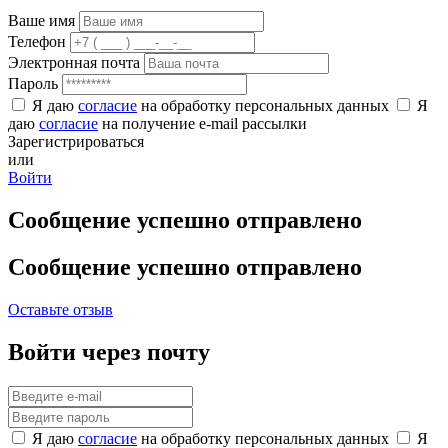
Ваше имя
Телефон
Электронная почта
Пароль
Я даю
согласие
на обработку персональных данных
Я
даю
согласие
на получение e-mail рассылки
Зарегистрироваться
или
Войти
Сообщение успешно отправлено
Сообщение успешно отправлено
Оставьте отзыв
Войти через почту
Я даю
согласие
на обработку персональных данных
Я