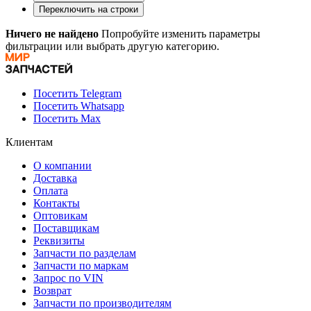
Переключить на строки
Ничего не найдено
Попробуйте изменить параметры
фильтрации или выбрать другую категорию.
Посетить Telegram
Посетить Whatsapp
Посетить Max
Клиентам
О компании
Доставка
Оплата
Контакты
Оптовикам
Поставщикам
Реквизиты
Запчасти по разделам
Запчасти по маркам
Запрос по VIN
Возврат
Запчасти по производителям