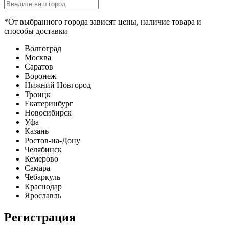
*От выбранного города зависят цены, наличие товара и
способы доставки
Волгоград
Москва
Саратов
Воронеж
Нижний Новгород
Троицк
Екатеринбург
Новосибирск
Уфа
Казань
Ростов-на-Дону
Челябинск
Кемерово
Самара
Чебаркуль
Краснодар
Ярославль
Регистрация