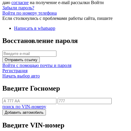
даю
согласие
на получение e-mail рассылки
Войти
Забыли пароль?
Войти по номеру телефона
Если столкнулись с проблемами работы сайта, пишите
Написать в whatsapp
Восстановление пароля
Отправить ссылку
Войти с помощью почты и пароля
Регистрация
Начать выбор авто
Введите Госномер
поиск по VIN-номеру
Добавить автомобиль
Введите VIN-номер