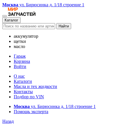
Москва
ул. Бирюсинка д. 1/18 строение 1
Каталог
Найти
аккумулятор
щетки
масло
Гараж
Корзина
Войти
О нас
Каталоги
Масла и тех жидкости
Контакты
Подбор по VIN
Москва
ул. Бирюсинка д. 1/18 строение 1
Помощь эксперта
Назад