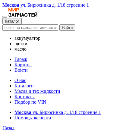
Москва
ул. Бирюсинка д. 1/18 строение 1
Каталог
Найти
аккумулятор
щетки
масло
Гараж
Корзина
Войти
О нас
Каталоги
Масла и тех жидкости
Контакты
Подбор по VIN
Москва
ул. Бирюсинка д. 1/18 строение 1
Помощь эксперта
Назад