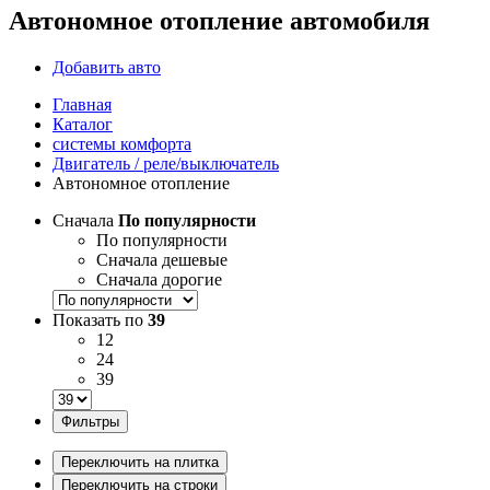
Автономное отопление автомобиля
Добавить авто
Главная
Каталог
системы комфорта
Двигатель / реле/выключатель
Автономное отопление
Сначала
По популярности
По популярности
Сначала дешевые
Сначала дорогие
Показать по
39
12
24
39
Фильтры
Переключить на плитка
Переключить на строки