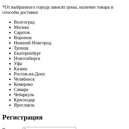
*От выбранного города зависят цены, наличие товара и
способы доставки
Волгоград
Москва
Саратов
Воронеж
Нижний Новгород
Троицк
Екатеринбург
Новосибирск
Уфа
Казань
Ростов-на-Дону
Челябинск
Кемерово
Самара
Чебаркуль
Краснодар
Ярославль
Регистрация