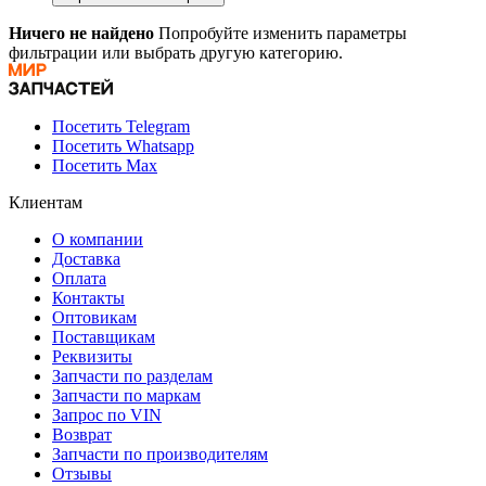
Ничего не найдено
Попробуйте изменить параметры
фильтрации или выбрать другую категорию.
Посетить Telegram
Посетить Whatsapp
Посетить Max
Клиентам
О компании
Доставка
Оплата
Контакты
Оптовикам
Поставщикам
Реквизиты
Запчасти по разделам
Запчасти по маркам
Запрос по VIN
Возврат
Запчасти по производителям
Отзывы