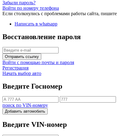
Забыли пароль?
Войти по номеру телефона
Если столкнулись с проблемами работы сайта, пишите
Написать в whatsapp
Восстановление пароля
Отправить ссылку
Войти с помощью почты и пароля
Регистрация
Начать выбор авто
Введите Госномер
поиск по VIN-номеру
Добавить автомобиль
Введите VIN-номер