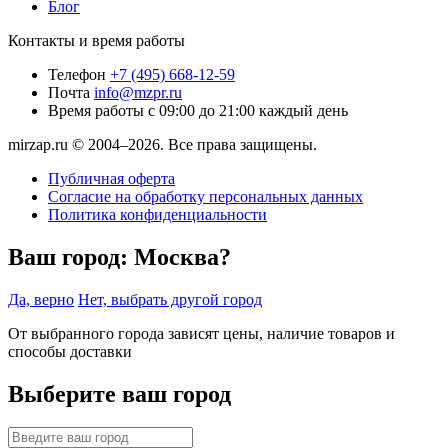
Блог
Контакты и время работы
Телефон
+7 (495) 668-12-59
Почта
info@mzpr.ru
Время работы
с 09:00 до 21:00 каждый день
mirzap.ru © 2004–2026. Все права защищены.
Публичная оферта
Согласие на обработку персональных данных
Политика конфиденциальности
Ваш город:
Москва?
Да, верно
Нет, выбрать другой город
От выбранного города зависят цены, наличие товаров и
способы доставки
Выберите ваш город