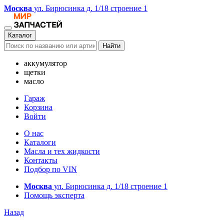
Москва
ул. Бирюсинка д. 1/18 строение 1
Каталог
Найти
аккумулятор
щетки
масло
Гараж
Корзина
Войти
О нас
Каталоги
Масла и тех жидкости
Контакты
Подбор по VIN
Москва
ул. Бирюсинка д. 1/18 строение 1
Помощь эксперта
Назад