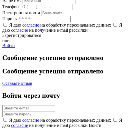
Ваше имя
Телефон
Электронная почта
Пароль
Я даю
согласие
на обработку персональных данных
Я
даю
согласие
на получение e-mail рассылки
Зарегистрироваться
или
Войти
Сообщение успешно отправлено
Сообщение успешно отправлено
Оставьте отзыв
Войти через почту
Я даю
согласие
на обработку персональных данных
Я
даю
согласие
на получение e-mail рассылки
Войти