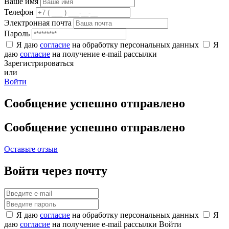
Ваше имя
Телефон
Электронная почта
Пароль
Я даю
согласие
на обработку персональных данных
Я
даю
согласие
на получение e-mail рассылки
Зарегистрироваться
или
Войти
Сообщение успешно отправлено
Сообщение успешно отправлено
Оставьте отзыв
Войти через почту
Я даю
согласие
на обработку персональных данных
Я
даю
согласие
на получение e-mail рассылки
Войти