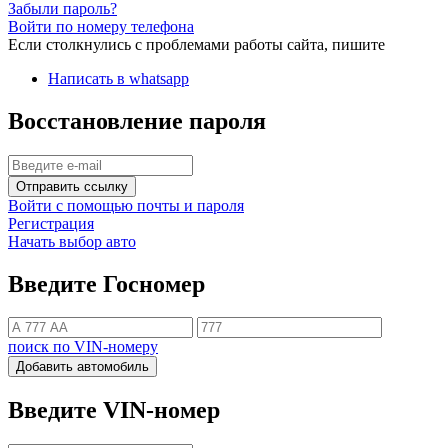
Забыли пароль?
Войти по номеру телефона
Если столкнулись с проблемами работы сайта, пишите
Написать в whatsapp
Восстановление пароля
Отправить ссылку
Войти с помощью почты и пароля
Регистрация
Начать выбор авто
Введите Госномер
поиск по VIN-номеру
Добавить автомобиль
Введите VIN-номер