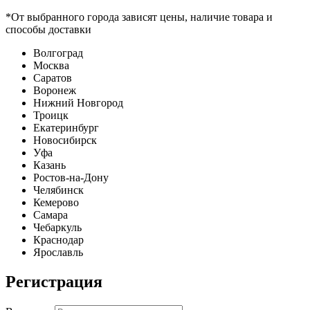
*От выбранного города зависят цены, наличие товара и
способы доставки
Волгоград
Москва
Саратов
Воронеж
Нижний Новгород
Троицк
Екатеринбург
Новосибирск
Уфа
Казань
Ростов-на-Дону
Челябинск
Кемерово
Самара
Чебаркуль
Краснодар
Ярославль
Регистрация