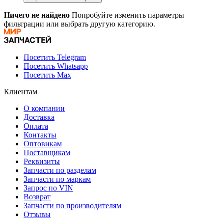
Ничего не найдено
Попробуйте изменить параметры
фильтрации или выбрать другую категорию.
Посетить Telegram
Посетить Whatsapp
Посетить Max
Клиентам
О компании
Доставка
Оплата
Контакты
Оптовикам
Поставщикам
Реквизиты
Запчасти по разделам
Запчасти по маркам
Запрос по VIN
Возврат
Запчасти по производителям
Отзывы