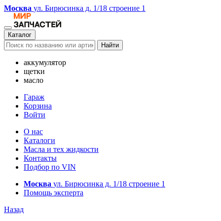
Москва
ул. Бирюсинка д. 1/18 строение 1
Каталог
Найти
аккумулятор
щетки
масло
Гараж
Корзина
Войти
О нас
Каталоги
Масла и тех жидкости
Контакты
Подбор по VIN
Москва
ул. Бирюсинка д. 1/18 строение 1
Помощь эксперта
Назад