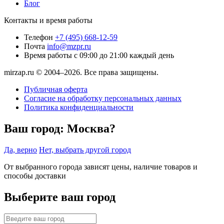
Блог
Контакты и время работы
Телефон
+7 (495) 668-12-59
Почта
info@mzpr.ru
Время работы
с 09:00 до 21:00 каждый день
mirzap.ru © 2004–2026. Все права защищены.
Публичная оферта
Согласие на обработку персональных данных
Политика конфиденциальности
Ваш город:
Москва?
Да, верно
Нет, выбрать другой город
От выбранного города зависят цены, наличие товаров и
способы доставки
Выберите ваш город