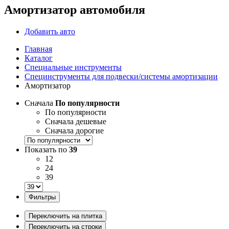
Амортизатор автомобиля
Добавить авто
Главная
Каталог
Специальные инструменты
Специнструменты для подвески/системы амортизации
Амортизатор
Сначала
По популярности
По популярности
Сначала дешевые
Сначала дорогие
Показать по
39
12
24
39
Фильтры
Переключить на плитка
Переключить на строки