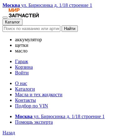
Москва
ул. Бирюсинка д. 1/18 строение 1
Каталог
Найти
аккумулятор
щетки
масло
Гараж
Корзина
Войти
О нас
Каталоги
Масла и тех жидкости
Контакты
Подбор по VIN
Москва
ул. Бирюсинка д. 1/18 строение 1
Помощь эксперта
Назад