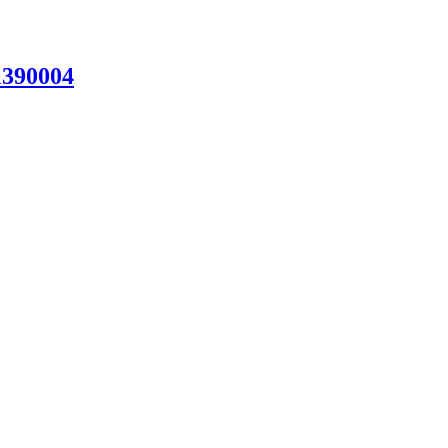
390004