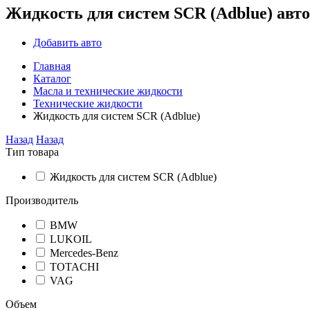
Жидкость для систем SCR (Adblue) авт
Добавить авто
Главная
Каталог
Масла и технические жидкости
Технические жидкости
Жидкость для систем SCR (Adblue)
Назад
Назад
Тип товара
Жидкость для систем SCR (Adblue)
Производитель
BMW
LUKOIL
Mercedes-Benz
TOTACHI
VAG
Объем