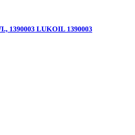
Л., 1390003 LUKOIL 1390003