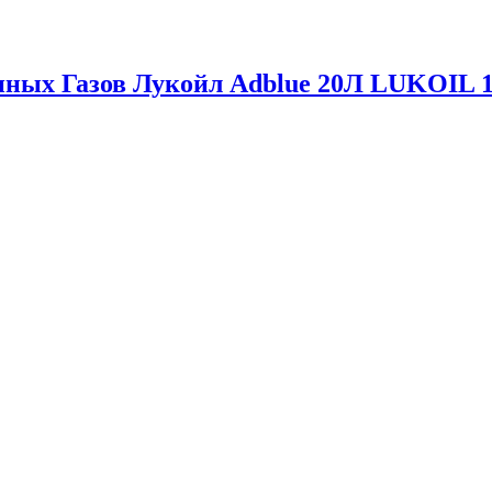
ных Газов Лукойл Adblue 20Л LUKOIL 1