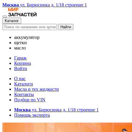
Москва
ул. Бирюсинка д. 1/18 строение 1
Каталог
Найти
аккумулятор
щетки
масло
Гараж
Корзина
Войти
О нас
Каталоги
Масла и тех жидкости
Контакты
Подбор по VIN
Москва
ул. Бирюсинка д. 1/18 строение 1
Помощь эксперта