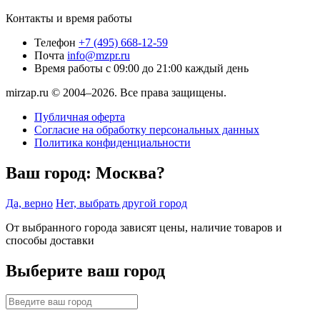
Контакты и время работы
Телефон
+7 (495) 668-12-59
Почта
info@mzpr.ru
Время работы
с 09:00 до 21:00 каждый день
mirzap.ru © 2004–2026. Все права защищены.
Публичная оферта
Согласие на обработку персональных данных
Политика конфиденциальности
Ваш город:
Москва?
Да, верно
Нет, выбрать другой город
От выбранного города зависят цены, наличие товаров и
способы доставки
Выберите ваш город