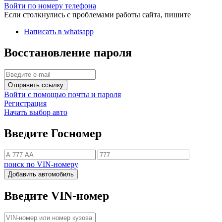
Войти по номеру телефона
Если столкнулись с проблемами работы сайта, пишите
Написать в whatsapp
Восстановление пароля
Отправить ссылку
Войти с помощью почты и пароля
Регистрация
Начать выбор авто
Введите Госномер
поиск по VIN-номеру
Добавить автомобиль
Введите VIN-номер