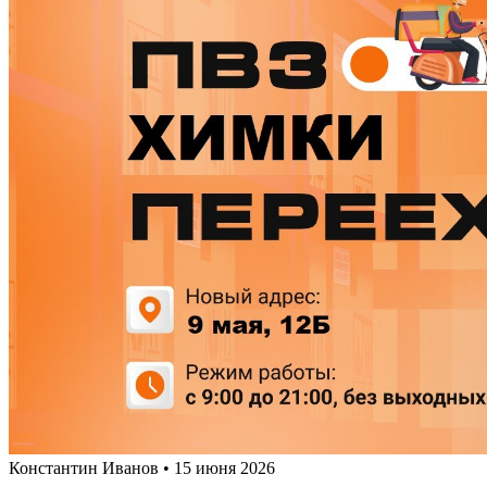
Константин Иванов • 15 июня 2026