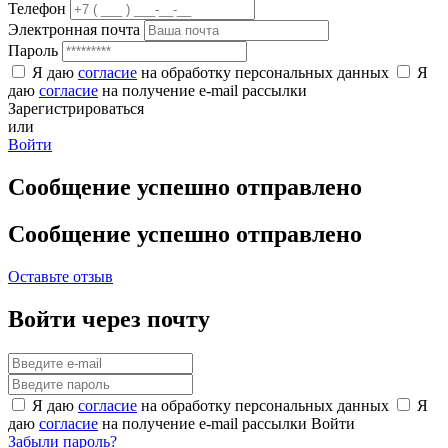
Телефон
Электронная почта
Пароль
Я даю
согласие
на обработку персональных данных
Я
даю
согласие
на получение e-mail рассылки
Зарегистрироваться
или
Войти
Сообщение успешно отправлено
Сообщение успешно отправлено
Оставьте отзыв
Войти через почту
Я даю
согласие
на обработку персональных данных
Я
даю
согласие
на получение e-mail рассылки
Войти
Забыли пароль?