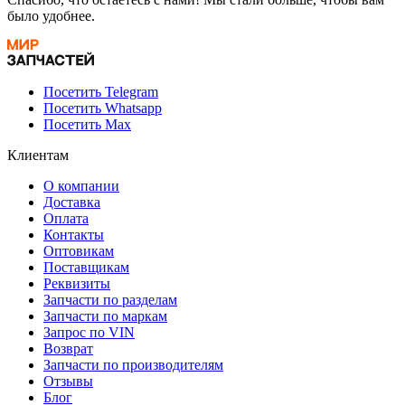
было удобнее.
Посетить Telegram
Посетить Whatsapp
Посетить Max
Клиентам
О компании
Доставка
Оплата
Контакты
Оптовикам
Поставщикам
Реквизиты
Запчасти по разделам
Запчасти по маркам
Запрос по VIN
Возврат
Запчасти по производителям
Отзывы
Блог