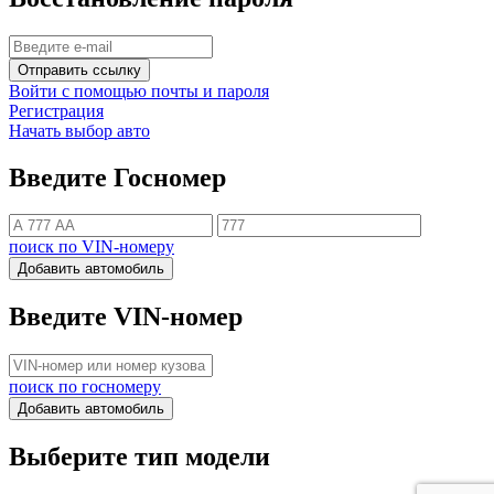
Отправить ссылку
Войти с помощью почты и пароля
Регистрация
Начать выбор авто
Введите Госномер
поиск по VIN-номеру
Добавить автомобиль
Введите VIN-номер
поиск по госномеру
Добавить автомобиль
Выберите тип модели