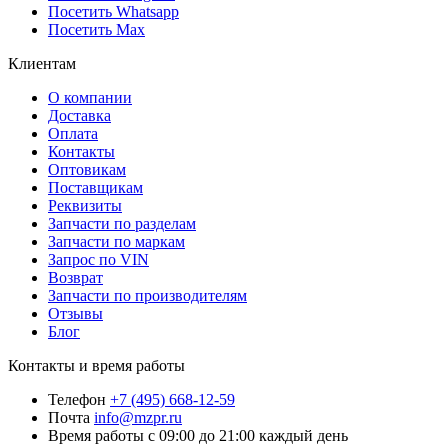
Посетить Whatsapp
Посетить Max
Клиентам
О компании
Доставка
Оплата
Контакты
Оптовикам
Поставщикам
Реквизиты
Запчасти по разделам
Запчасти по маркам
Запрос по VIN
Возврат
Запчасти по производителям
Отзывы
Блог
Контакты и время работы
Телефон
+7 (495) 668-12-59
Почта
info@mzpr.ru
Время работы
с 09:00 до 21:00 каждый день