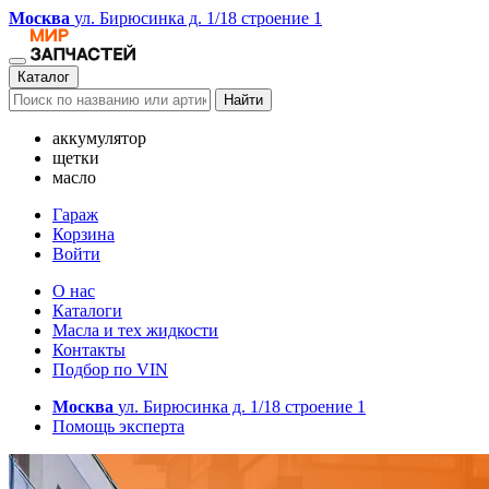
Москва
ул. Бирюсинка д. 1/18 строение 1
Каталог
Найти
аккумулятор
щетки
масло
Гараж
Корзина
Войти
О нас
Каталоги
Масла и тех жидкости
Контакты
Подбор по VIN
Москва
ул. Бирюсинка д. 1/18 строение 1
Помощь эксперта