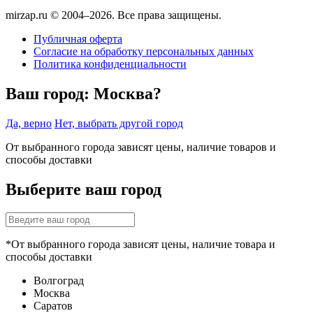
mirzap.ru © 2004–2026. Все права защищены.
Публичная оферта
Согласие на обработку персональных данных
Политика конфиденциальности
Ваш город:
Москва?
Да, верно
Нет, выбрать другой город
От выбранного города зависят цены, наличие товаров и
способы доставки
Выберите ваш город
*От выбранного города зависят цены, наличие товара и
способы доставки
Волгоград
Москва
Саратов