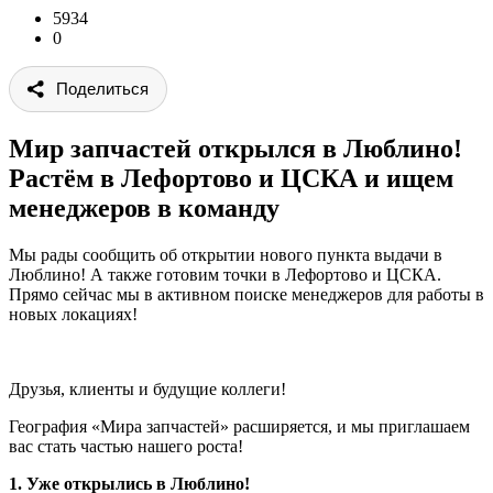
5934
0
Поделиться
Мир запчастей открылся в Люблино!
Растём в Лефортово и ЦСКА и ищем
менеджеров в команду
Мы рады сообщить об открытии нового пункта выдачи в
Люблино! А также готовим точки в Лефортово и ЦСКА.
Прямо сейчас мы в активном поиске менеджеров для работы в
новых локациях!
Друзья, клиенты и будущие коллеги!
География «Мира запчастей» расширяется, и мы приглашаем
вас стать частью нашего роста!
1. Уже открылись в Люблино!