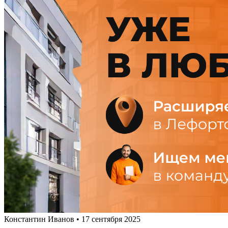
Константин Иванов • 17 сентября 2025