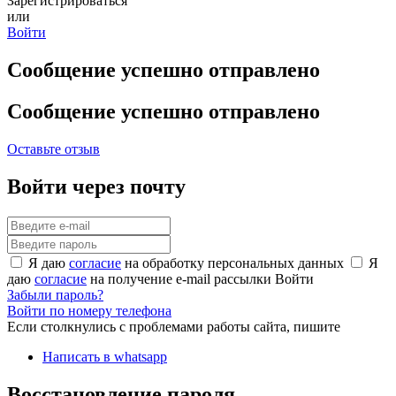
Зарегистрироваться
или
Войти
Сообщение успешно отправлено
Сообщение успешно отправлено
Оставьте отзыв
Войти через почту
Я даю
согласие
на обработку персональных данных
Я
даю
согласие
на получение e-mail рассылки
Войти
Забыли пароль?
Войти по номеру телефона
Если столкнулись с проблемами работы сайта, пишите
Написать в whatsapp
Восстановление пароля