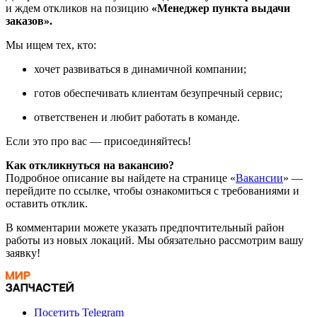
и ждем откликов на позицию
«Менеджер пункта выдачи
заказов».
Мы ищем тех, кто:
хочет развиваться в динамичной компании;
готов обеспечивать клиентам безупречный сервис;
ответственен и любит работать в команде.
Если это про вас — присоединяйтесь!
Как откликнуться на вакансию?
Подробное описание вы найдете на странице «
Вакансии
» —
перейдите по ссылке, чтобы ознакомиться с требованиями и
оставить отклик.
В комментарии можете указать предпочтительный район
работы из новых локаций. Мы обязательно рассмотрим вашу
заявку!
Посетить Telegram