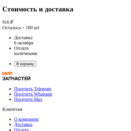
Стоимость и доставка
916 ₽
Осталось > 100 шт
Доставка
6 октября
Оплата
наличными
В корзину
Посетить Telegram
Посетить Whatsapp
Посетить Max
Клиентам
О компании
Доставка
Оплата