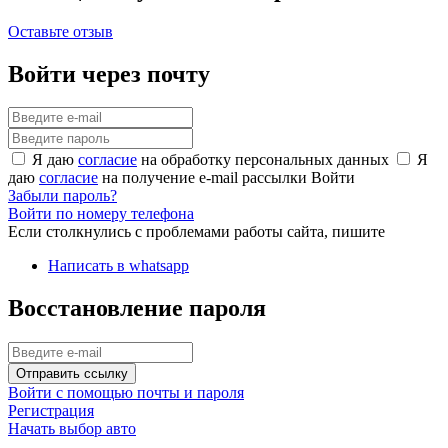
Оставьте отзыв
Войти через почту
Я даю
согласие
на обработку персональных данных
Я
даю
согласие
на получение e-mail рассылки
Войти
Забыли пароль?
Войти по номеру телефона
Если столкнулись с проблемами работы сайта, пишите
Написать в whatsapp
Восстановление пароля
Отправить ссылку
Войти с помощью почты и пароля
Регистрация
Начать выбор авто