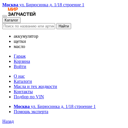
Москва
ул. Бирюсинка д. 1/18 строение 1
Каталог
Найти
аккумулятор
щетки
масло
Гараж
Корзина
Войти
О нас
Каталоги
Масла и тех жидкости
Контакты
Подбор по VIN
Москва
ул. Бирюсинка д. 1/18 строение 1
Помощь эксперта
Назад