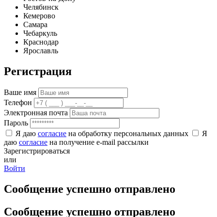
Челябинск
Кемерово
Самара
Чебаркуль
Краснодар
Ярославль
Регистрация
Ваше имя
Телефон
Электронная почта
Пароль
Я даю
согласие
на обработку персональных данных
Я
даю
согласие
на получение e-mail рассылки
Зарегистрироваться
или
Войти
Сообщение успешно отправлено
Сообщение успешно отправлено