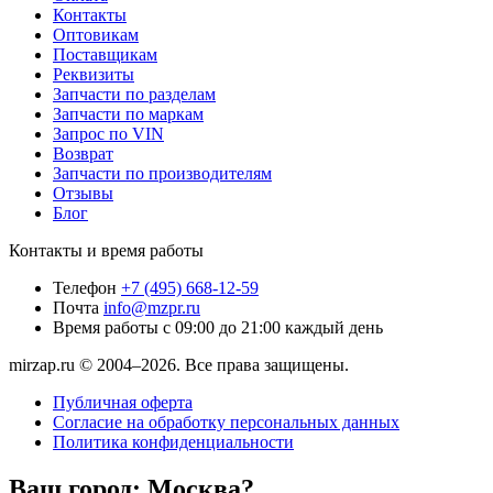
Контакты
Оптовикам
Поставщикам
Реквизиты
Запчасти по разделам
Запчасти по маркам
Запрос по VIN
Возврат
Запчасти по производителям
Отзывы
Блог
Контакты и время работы
Телефон
+7 (495) 668-12-59
Почта
info@mzpr.ru
Время работы
с 09:00 до 21:00 каждый день
mirzap.ru © 2004–2026. Все права защищены.
Публичная оферта
Согласие на обработку персональных данных
Политика конфиденциальности
Ваш город:
Москва?