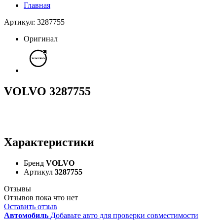
Главная
Артикул: 3287755
Оригинал
VOLVO 3287755
Характеристики
Бренд
VOLVO
Артикул
3287755
Отзывы
Отзывов пока что нет
Оставить отзыв
Автомобиль
Добавьте авто для проверки совместимости