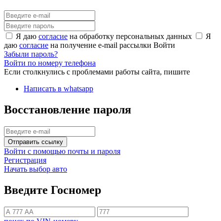
Я даю
согласие
на обработку персональных данных
Я
даю
согласие
на получение e-mail рассылки
Войти
Забыли пароль?
Войти по номеру телефона
Если столкнулись с проблемами работы сайта, пишите
Написать в whatsapp
Восстановление пароля
Отправить ссылку
Войти с помощью почты и пароля
Регистрация
Начать выбор авто
Введите Госномер