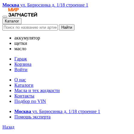
Москва
ул. Бирюсинка д. 1/18 строение 1
Каталог
Найти
аккумулятор
щетки
масло
Гараж
Корзина
Войти
О нас
Каталоги
Масла и тех жидкости
Контакты
Подбор по VIN
Москва
ул. Бирюсинка д. 1/18 строение 1
Помощь эксперта
Назад