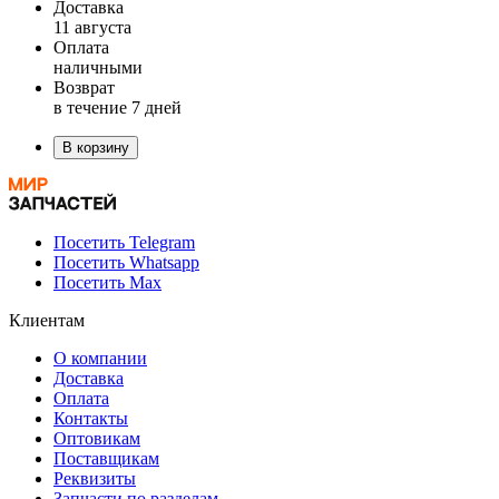
Доставка
11 августа
Оплата
наличными
Возврат
в течение 7 дней
В корзину
Посетить Telegram
Посетить Whatsapp
Посетить Max
Клиентам
О компании
Доставка
Оплата
Контакты
Оптовикам
Поставщикам
Реквизиты
Запчасти по разделам