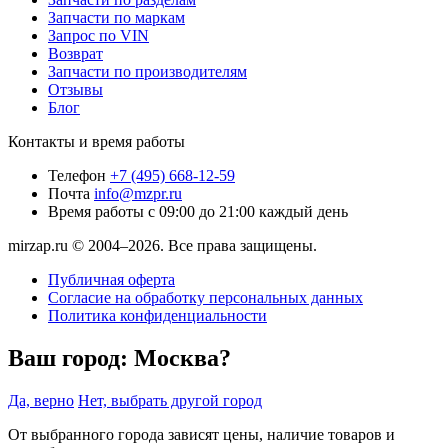
Запчасти по маркам
Запрос по VIN
Возврат
Запчасти по производителям
Отзывы
Блог
Контакты и время работы
Телефон
+7 (495) 668-12-59
Почта
info@mzpr.ru
Время работы
с 09:00 до 21:00 каждый день
mirzap.ru © 2004–2026. Все права защищены.
Публичная оферта
Согласие на обработку персональных данных
Политика конфиденциальности
Ваш город:
Москва?
Да, верно
Нет, выбрать другой город
От выбранного города зависят цены, наличие товаров и