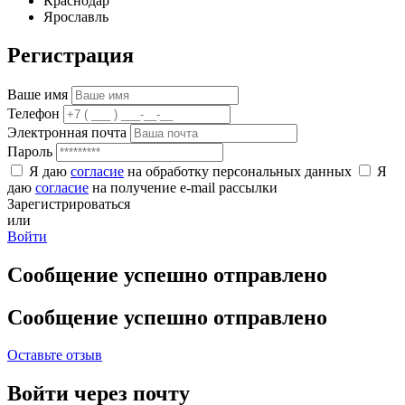
Краснодар
Ярославль
Регистрация
Ваше имя
Телефон
Электронная почта
Пароль
Я даю
согласие
на обработку персональных данных
Я
даю
согласие
на получение e-mail рассылки
Зарегистрироваться
или
Войти
Сообщение успешно отправлено
Сообщение успешно отправлено
Оставьте отзыв
Войти через почту