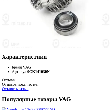
Характеристики
Бренд
VAG
Артикул
0CK141030N
Отзывы
Отзывов пока что нет
Оставить отзыв
Популярные товары VAG