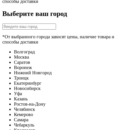
способы доставки
Выберите ваш город
*От выбранного города зависят цены, наличие товара и
способы доставки
Волгоград
Москва
Саратов
Воронеж
Нижний Новгород
Троицк
Екатеринбург
Новосибирск
Уфа
Казань
Ростов-на-Дону
Челябинск
Кемерово
Самара
Чебаркуль