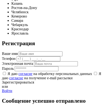
Казань
Ростов-на-Дону
Челябинск
Кемерово
Самара
Чебаркуль
Краснодар
Ярославль
Регистрация
Ваше имя
Телефон
Электронная почта
Пароль
Я даю
согласие
на обработку персональных данных
Я
даю
согласие
на получение e-mail рассылки
Зарегистрироваться
или
Войти
Сообщение успешно отправлено