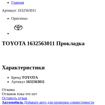
Главная
Артикул: 1632563011
Оригинал
TOYOTA 1632563011 Прокладка
Характеристики
Бренд
TOYOTA
Артикул
1632563011
Отзывы
Отзывов пока что нет
Оставить отзыв
Автомобиль
Добавьте авто для проверки совместимости