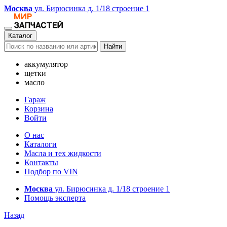
Москва
ул. Бирюсинка д. 1/18 строение 1
Каталог
Найти
аккумулятор
щетки
масло
Гараж
Корзина
Войти
О нас
Каталоги
Масла и тех жидкости
Контакты
Подбор по VIN
Москва
ул. Бирюсинка д. 1/18 строение 1
Помощь эксперта
Назад