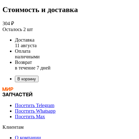
Стоимость и доставка
304 ₽
Осталось 2 шт
Доставка
11 августа
Оплата
наличными
Возврат
в течение 7 дней
В корзину
Посетить Telegram
Посетить Whatsapp
Посетить Max
Клиентам
О компании