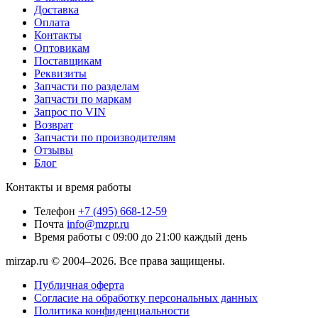
Доставка
Оплата
Контакты
Оптовикам
Поставщикам
Реквизиты
Запчасти по разделам
Запчасти по маркам
Запрос по VIN
Возврат
Запчасти по производителям
Отзывы
Блог
Контакты и время работы
Телефон
+7 (495) 668-12-59
Почта
info@mzpr.ru
Время работы
с 09:00 до 21:00 каждый день
mirzap.ru © 2004–2026. Все права защищены.
Публичная оферта
Согласие на обработку персональных данных
Политика конфиденциальности