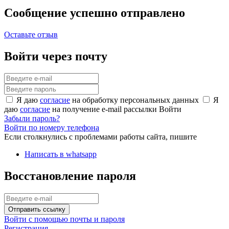
Сообщение успешно отправлено
Оставьте отзыв
Войти через почту
Я даю
согласие
на обработку персональных данных
Я
даю
согласие
на получение e-mail рассылки
Войти
Забыли пароль?
Войти по номеру телефона
Если столкнулись с проблемами работы сайта, пишите
Написать в whatsapp
Восстановление пароля
Отправить ссылку
Войти с помощью почты и пароля
Регистрация