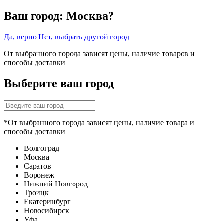
Ваш город:
Москва?
Да, верно
Нет, выбрать другой город
От выбранного города зависят цены, наличие товаров и
способы доставки
Выберите ваш город
*От выбранного города зависят цены, наличие товара и
способы доставки
Волгоград
Москва
Саратов
Воронеж
Нижний Новгород
Троицк
Екатеринбург
Новосибирск
Уфа