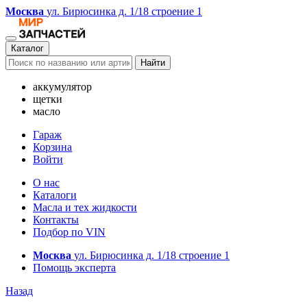
Москва
ул. Бирюсинка д. 1/18 строение 1
Каталог
Найти
аккумулятор
щетки
масло
Гараж
Корзина
Войти
О нас
Каталоги
Масла и тех жидкости
Контакты
Подбор по VIN
Москва
ул. Бирюсинка д. 1/18 строение 1
Помощь эксперта
Назад