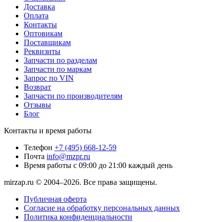
Доставка
Оплата
Контакты
Оптовикам
Поставщикам
Реквизиты
Запчасти по разделам
Запчасти по маркам
Запрос по VIN
Возврат
Запчасти по производителям
Отзывы
Блог
Контакты и время работы
Телефон
+7 (495) 668-12-59
Почта
info@mzpr.ru
Время работы
с 09:00 до 21:00 каждый день
mirzap.ru © 2004–2026. Все права защищены.
Публичная оферта
Согласие на обработку персональных данных
Политика конфиденциальности