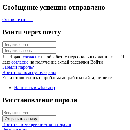
Сообщение успешно отправлено
Оставьте отзыв
Войти через почту
Я даю
согласие
на обработку персональных данных
Я
даю
согласие
на получение e-mail рассылки
Войти
Забыли пароль?
Войти по номеру телефона
Если столкнулись с проблемами работы сайта, пишите
Написать в whatsapp
Восстановление пароля
Отправить ссылку
Войти с помощью почты и пароля
Регистрация