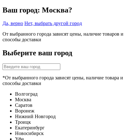
Ваш город:
Москва?
Да, верно
Нет, выбрать другой город
От выбранного города зависят цены, наличие товаров и
способы доставки
Выберите ваш город
*От выбранного города зависят цены, наличие товара и
способы доставки
Волгоград
Москва
Саратов
Воронеж
Нижний Новгород
Троицк
Екатеринбург
Новосибирск
Уфа