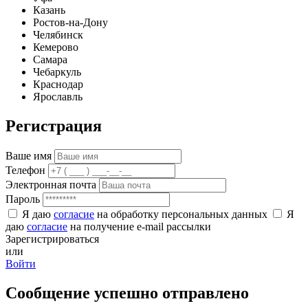
Казань
Ростов-на-Дону
Челябинск
Кемерово
Самара
Чебаркуль
Краснодар
Ярославль
Регистрация
Ваше имя
Телефон
Электронная почта
Пароль
Я даю
согласие
на обработку персональных данных
Я
даю
согласие
на получение e-mail рассылки
Зарегистрироваться
или
Войти
Сообщение успешно отправлено