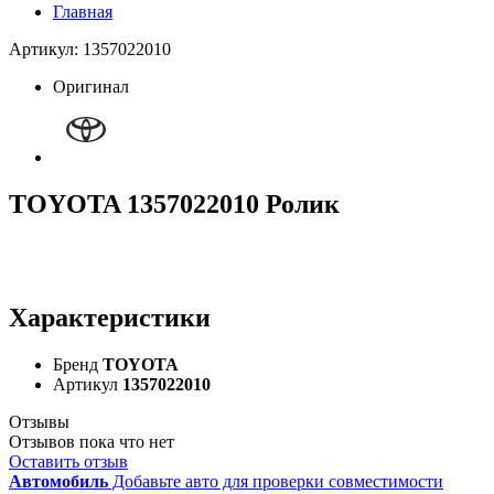
Главная
Артикул: 1357022010
Оригинал
TOYOTA 1357022010 Ролик
Характеристики
Бренд
TOYOTA
Артикул
1357022010
Отзывы
Отзывов пока что нет
Оставить отзыв
Автомобиль
Добавьте авто для проверки совместимости