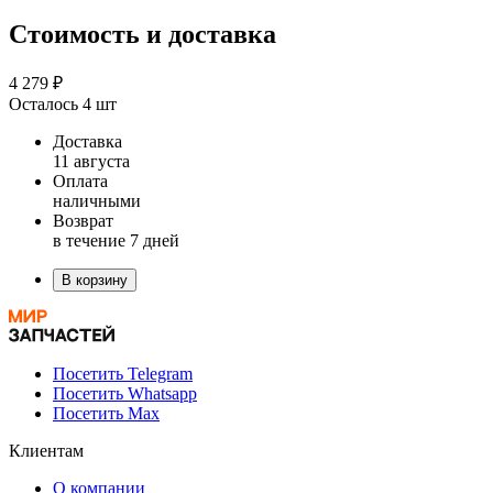
Стоимость и доставка
4 279 ₽
Осталось 4 шт
Доставка
11 августа
Оплата
наличными
Возврат
в течение 7 дней
В корзину
Посетить Telegram
Посетить Whatsapp
Посетить Max
Клиентам
О компании