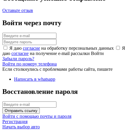
Оставьте отзыв
Войти через почту
Я даю
согласие
на обработку персональных данных
Я
даю
согласие
на получение e-mail рассылки
Войти
Забыли пароль?
Войти по номеру телефона
Если столкнулись с проблемами работы сайта, пишите
Написать в whatsapp
Восстановление пароля
Отправить ссылку
Войти с помощью почты и пароля
Регистрация
Начать выбор авто