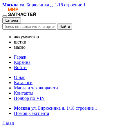
Москва
ул. Бирюсинка д. 1/18 строение 1
Каталог
Найти
аккумулятор
щетки
масло
Гараж
Корзина
Войти
О нас
Каталоги
Масла и тех жидкости
Контакты
Подбор по VIN
Москва
ул. Бирюсинка д. 1/18 строение 1
Помощь эксперта
Назад