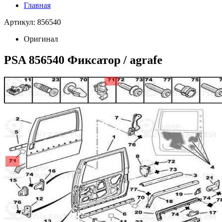
Главная
Артикул: 856540
Оригинал
PSA 856540 Фиксатор / agrafe