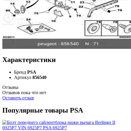
Характеристики
Бренд
PSA
Артикул
856540
Отзывы
Отзывов пока что нет
Оставить отзыв
Популярные товары PSA