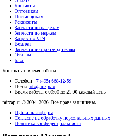
Оплата
Контакты
Оптовикам
Поставщикам
Реквизиты
Запчасти по разделам
Запчасти по маркам
Запрос по VIN
Возврат
Запчасти по производителям
Отзывы
Блог
Контакты и время работы
Телефон
+7 (495) 668-12-59
Почта
info@mzpr.ru
Время работы
с 09:00 до 21:00 каждый день
mirzap.ru © 2004–2026. Все права защищены.
Публичная оферта
Согласие на обработку персональных данных
Политика конфиденциальности