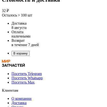
32 ₽
Осталось > 100 шт
Доставка
8 августа
Оплата
наличными
Возврат
в течение 7 дней
В корзину
Посетить Telegram
Посетить Whatsapp
Посетить Max
Клиентам
О компании
Доставка