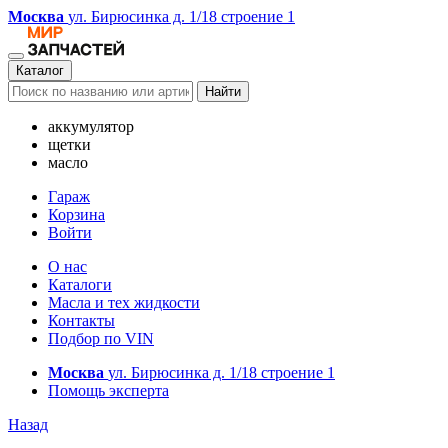
Москва
ул. Бирюсинка д. 1/18 строение 1
Каталог
Найти
аккумулятор
щетки
масло
Гараж
Корзина
Войти
О нас
Каталоги
Масла и тех жидкости
Контакты
Подбор по VIN
Москва
ул. Бирюсинка д. 1/18 строение 1
Помощь эксперта
Назад