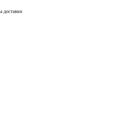
ы доставки