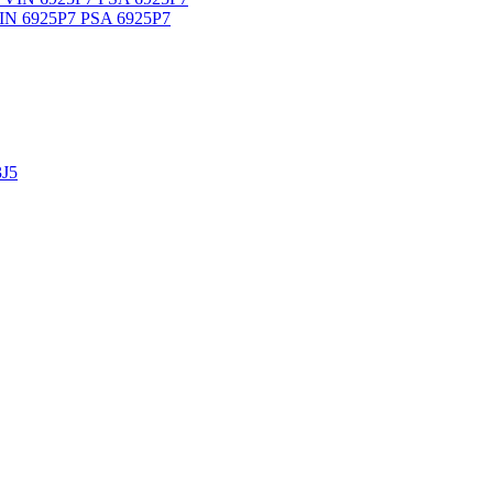
VIN 6925P7 PSA 6925P7