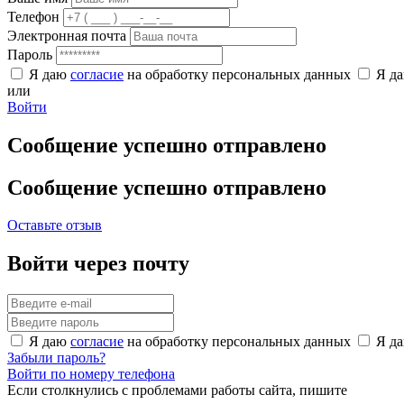
Телефон
Электронная почта
Пароль
Я даю
согласие
на обработку персональных данных
Я д
или
Войти
Сообщение успешно отправлено
Сообщение успешно отправлено
Оставьте отзыв
Войти через почту
Я даю
согласие
на обработку персональных данных
Я д
Забыли пароль?
Войти по номеру телефона
Если столкнулись с проблемами работы сайта, пишите