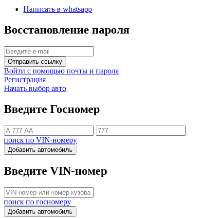
Написать в whatsapp
Восстановление пароля
Отправить ссылку
Войти с помощью почты и пароля
Регистрация
Начать выбор авто
Введите Госномер
поиск по VIN-номеру
Добавить автомобиль
Введите VIN-номер
поиск по госномеру
Добавить автомобиль