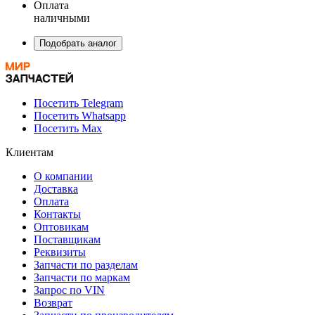
Оплата
наличными
Подобрать аналог
Посетить Telegram
Посетить Whatsapp
Посетить Max
Клиентам
О компании
Доставка
Оплата
Контакты
Оптовикам
Поставщикам
Реквизиты
Запчасти по разделам
Запчасти по маркам
Запрос по VIN
Возврат