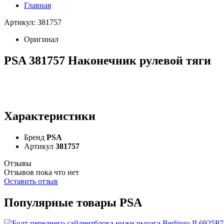
Главная
Артикул: 381757
Оригинал
PSA 381757 Наконечник рулевой тяги
Характеристики
Бренд
PSA
Артикул
381757
Отзывы
Отзывов пока что нет
Оставить отзыв
Популярные товары PSA