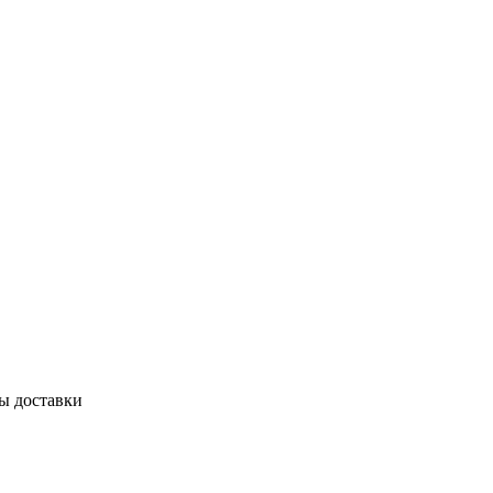
бы доставки