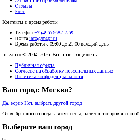
Запчасти по производителям
Отзывы
Блог
Контакты и время работы
Телефон
+7 (495) 668-12-59
Почта
info@mzpr.ru
Время работы
с 09:00 до 21:00 каждый день
mirzap.ru © 2004–2026. Все права защищены.
Публичная оферта
Согласие на обработку персональных данных
Политика конфиденциальности
Ваш город:
Москва?
Да, верно
Нет, выбрать другой город
От выбранного города зависят цены, наличие товаров и спосо
Выберите ваш город