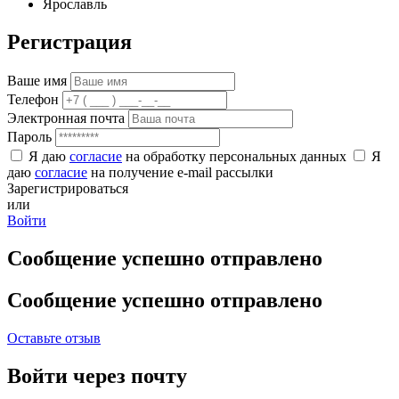
Ярославль
Регистрация
Ваше имя
Телефон
Электронная почта
Пароль
Я даю
согласие
на обработку персональных данных
Я
даю
согласие
на получение e-mail рассылки
Зарегистрироваться
или
Войти
Сообщение успешно отправлено
Сообщение успешно отправлено
Оставьте отзыв
Войти через почту