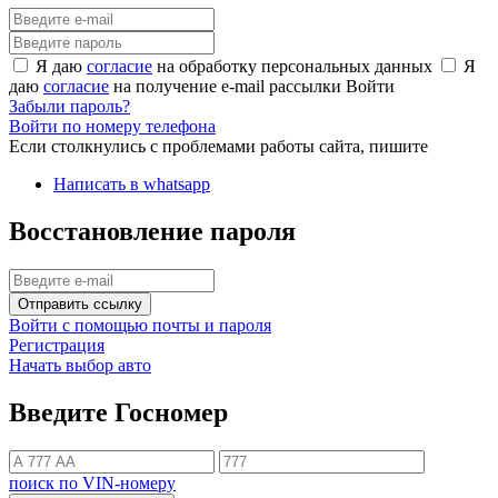
Я даю
согласие
на обработку персональных данных
Я
даю
согласие
на получение e-mail рассылки
Войти
Забыли пароль?
Войти по номеру телефона
Если столкнулись с проблемами работы сайта, пишите
Написать в whatsapp
Восстановление пароля
Отправить ссылку
Войти с помощью почты и пароля
Регистрация
Начать выбор авто
Введите Госномер
поиск по VIN-номеру