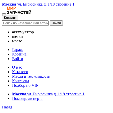
Москва
ул. Бирюсинка д. 1/18 строение 1
Каталог
Найти
аккумулятор
щетки
масло
Гараж
Корзина
Войти
О нас
Каталоги
Масла и тех жидкости
Контакты
Подбор по VIN
Москва
ул. Бирюсинка д. 1/18 строение 1
Помощь эксперта
Назад