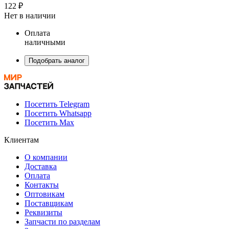
122 ₽
Нет в наличии
Оплата
наличными
Подобрать аналог
Посетить Telegram
Посетить Whatsapp
Посетить Max
Клиентам
О компании
Доставка
Оплата
Контакты
Оптовикам
Поставщикам
Реквизиты
Запчасти по разделам