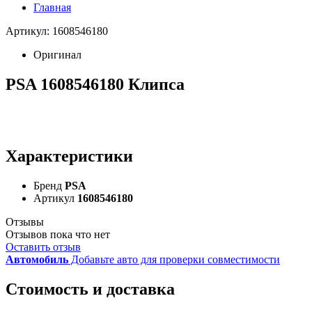
Главная
Артикул: 1608546180
Оригинал
PSA 1608546180 Клипса
Характеристики
Бренд
PSA
Артикул
1608546180
Отзывы
Отзывов пока что нет
Оставить отзыв
Автомобиль
Добавьте авто для проверки совместимости
Стоимость и доставка