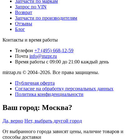
Запчасти по маркам
Запрос по VIN
Возврат
Запчасти по производителям
Отзывы
Блог
Контакты и время работы
Телефон
+7 (495) 668-12-59
Почта
info@mzpr.ru
Время работы
с 09:00 до 21:00 каждый день
mirzap.ru © 2004–2026. Все права защищены.
Публичная оферта
Согласие на обработку персональных данных
Политика конфиденциальности
Ваш город:
Москва?
Да, верно
Нет, выбрать другой город
От выбранного города зависят цены, наличие товаров и
способы доставки