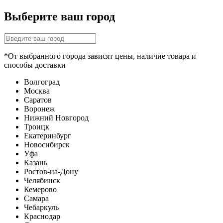
Выберите ваш город
*От выбранного города зависят цены, наличие товара и
способы доставки
Волгоград
Москва
Саратов
Воронеж
Нижний Новгород
Троицк
Екатеринбург
Новосибирск
Уфа
Казань
Ростов-на-Дону
Челябинск
Кемерово
Самара
Чебаркуль
Краснодар