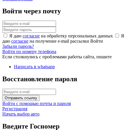
Войти через почту
Я даю
согласие
на обработку персональных данных
Я
даю
согласие
на получение e-mail рассылки
Войти
Забыли пароль?
Войти по номеру телефона
Если столкнулись с проблемами работы сайта, пишите
Написать в whatsapp
Восстановление пароля
Отправить ссылку
Войти с помощью почты и пароля
Регистрация
Начать выбор авто
Введите Госномер