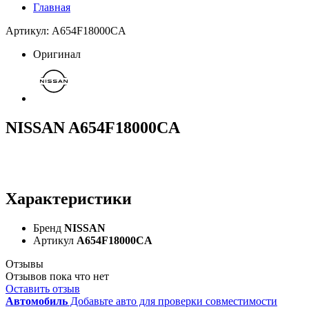
Главная
Артикул: A654F18000CA
Оригинал
NISSAN A654F18000CA
Характеристики
Бренд
NISSAN
Артикул
A654F18000CA
Отзывы
Отзывов пока что нет
Оставить отзыв
Автомобиль
Добавьте авто для проверки совместимости