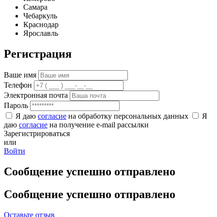
Самара
Чебаркуль
Краснодар
Ярославль
Регистрация
Ваше имя
Телефон
Электронная почта
Пароль
Я даю
согласие
на обработку персональных данных
Я
даю
согласие
на получение e-mail рассылки
Зарегистрироваться
или
Войти
Сообщение успешно отправлено
Сообщение успешно отправлено
Оставьте отзыв