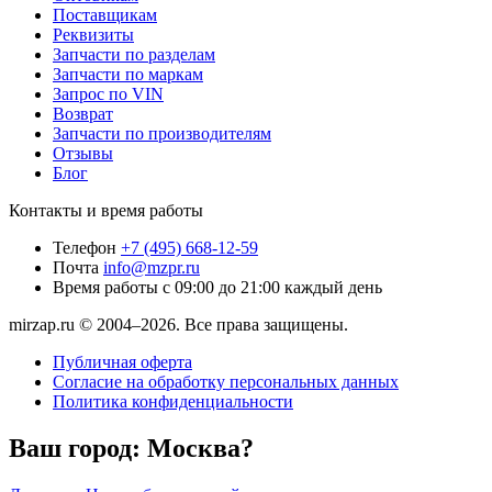
Поставщикам
Реквизиты
Запчасти по разделам
Запчасти по маркам
Запрос по VIN
Возврат
Запчасти по производителям
Отзывы
Блог
Контакты и время работы
Телефон
+7 (495) 668-12-59
Почта
info@mzpr.ru
Время работы
с 09:00 до 21:00 каждый день
mirzap.ru © 2004–2026. Все права защищены.
Публичная оферта
Согласие на обработку персональных данных
Политика конфиденциальности
Ваш город:
Москва?