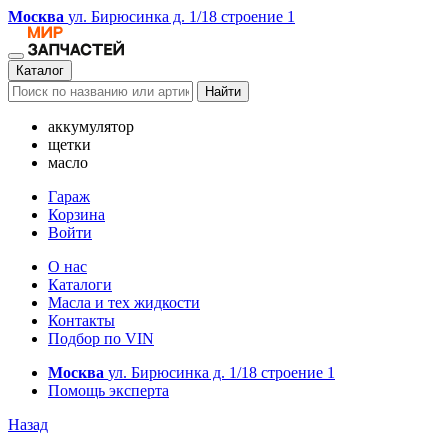
Москва
ул. Бирюсинка д. 1/18 строение 1
Каталог
Найти
аккумулятор
щетки
масло
Гараж
Корзина
Войти
О нас
Каталоги
Масла и тех жидкости
Контакты
Подбор по VIN
Москва
ул. Бирюсинка д. 1/18 строение 1
Помощь эксперта
Назад