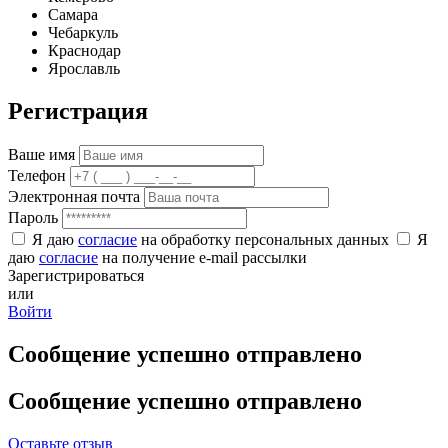
Самара
Чебаркуль
Краснодар
Ярославль
Регистрация
Ваше имя
Телефон
Электронная почта
Пароль
Я даю
согласие
на обработку персональных данных
Я
даю
согласие
на получение e-mail рассылки
Зарегистрироваться
или
Войти
Сообщение успешно отправлено
Сообщение успешно отправлено
Оставьте отзыв