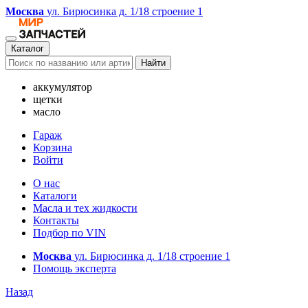
Москва
ул. Бирюсинка д. 1/18 строение 1
Каталог
Найти
аккумулятор
щетки
масло
Гараж
Корзина
Войти
О нас
Каталоги
Масла и тех жидкости
Контакты
Подбор по VIN
Москва
ул. Бирюсинка д. 1/18 строение 1
Помощь эксперта
Назад