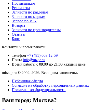
Поставщикам
Реквизиты
Запчасти по разделам
Запчасти по маркам
Запрос по VIN
Возврат
Запчасти по производителям
Отзывы
Блог
Контакты и время работы
Телефон
+7 (495) 668-12-59
Почта
info@mzpr.ru
Время работы
с 09:00 до 21:00 каждый день
mirzap.ru © 2004–2026. Все права защищены.
Публичная оферта
Согласие на обработку персональных данных
Политика конфиденциальности
Ваш город:
Москва?