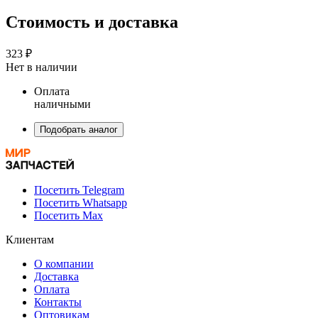
Стоимость и доставка
323 ₽
Нет в наличии
Оплата
наличными
Подобрать аналог
Посетить Telegram
Посетить Whatsapp
Посетить Max
Клиентам
О компании
Доставка
Оплата
Контакты
Оптовикам