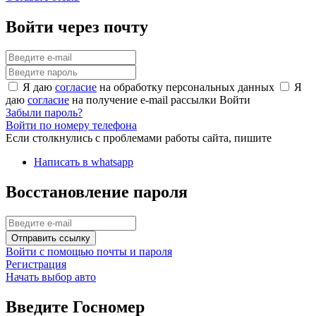
Войти через почту
Я даю
согласие
на обработку персональных данных
Я
даю
согласие
на получение e-mail рассылки
Войти
Забыли пароль?
Войти по номеру телефона
Если столкнулись с проблемами работы сайта, пишите
Написать в whatsapp
Восстановление пароля
Отправить ссылку
Войти с помощью почты и пароля
Регистрация
Начать выбор авто
Введите Госномер