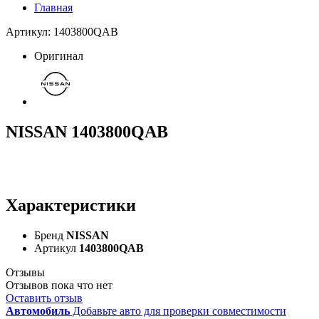
Главная
Артикул: 1403800QAB
Оригинал
NISSAN 1403800QAB
Характеристики
Бренд
NISSAN
Артикул
1403800QAB
Отзывы
Отзывов пока что нет
Оставить отзыв
Автомобиль
Добавьте авто для проверки совместимости