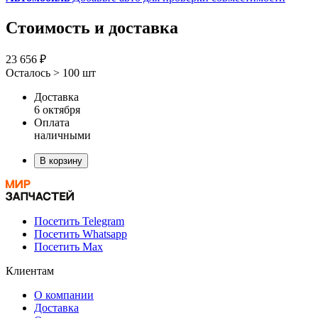
Стоимость и доставка
23 656 ₽
Осталось > 100 шт
Доставка
6 октября
Оплата
наличными
В корзину
Посетить Telegram
Посетить Whatsapp
Посетить Max
Клиентам
О компании
Доставка