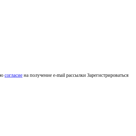
аю
согласие
на получение e-mail рассылки
Зарегистрироваться