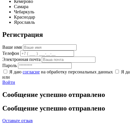
Кемерово
Самара
Чебаркуль
Краснодар
Ярославль
Регистрация
Ваше имя
Телефон
Электронная почта
Пароль
Я даю
согласие
на обработку персональных данных
Я д
или
Войти
Сообщение успешно отправлено
Сообщение успешно отправлено
Оставьте отзыв