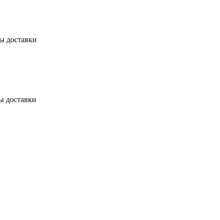
бы доставки
ы доставки