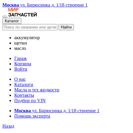
Москва
ул. Бирюсинка д. 1/18 строение 1
Каталог
Найти
аккумулятор
щетки
масло
Гараж
Корзина
Войти
О нас
Каталоги
Масла и тех жидкости
Контакты
Подбор по VIN
Москва
ул. Бирюсинка д. 1/18 строение 1
Помощь эксперта
Назад