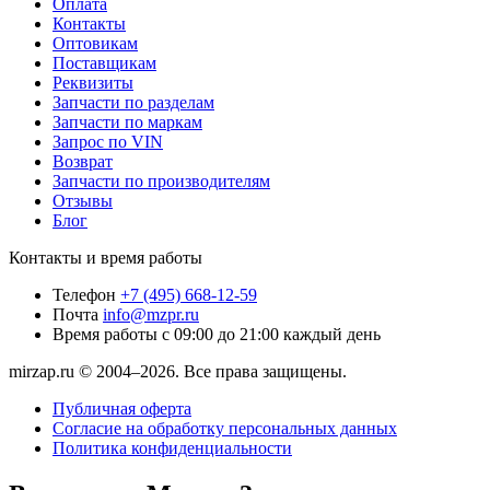
Оплата
Контакты
Оптовикам
Поставщикам
Реквизиты
Запчасти по разделам
Запчасти по маркам
Запрос по VIN
Возврат
Запчасти по производителям
Отзывы
Блог
Контакты и время работы
Телефон
+7 (495) 668-12-59
Почта
info@mzpr.ru
Время работы
с 09:00 до 21:00 каждый день
mirzap.ru © 2004–2026. Все права защищены.
Публичная оферта
Согласие на обработку персональных данных
Политика конфиденциальности