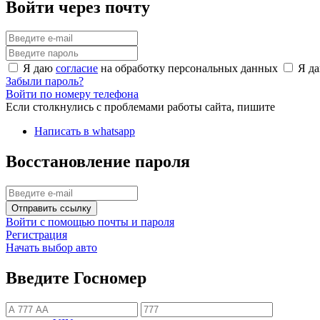
Войти через почту
Я даю
согласие
на обработку персональных данных
Я д
Забыли пароль?
Войти по номеру телефона
Если столкнулись с проблемами работы сайта, пишите
Написать в whatsapp
Восстановление пароля
Отправить ссылку
Войти с помощью почты и пароля
Регистрация
Начать выбор авто
Введите Госномер