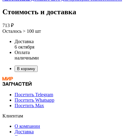
Стоимость и доставка
713 ₽
Осталось > 100 шт
Доставка
6 октября
Оплата
наличными
В корзину
Посетить Telegram
Посетить Whatsapp
Посетить Max
Клиентам
О компании
Доставка