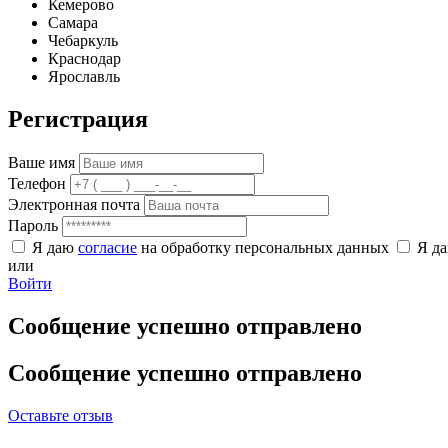
Кемерово
Самара
Чебаркуль
Краснодар
Ярославль
Регистрация
Ваше имя
Телефон
Электронная почта
Пароль
Я даю
согласие
на обработку персональных данных
Я д
или
Войти
Сообщение успешно отправлено
Сообщение успешно отправлено
Оставьте отзыв