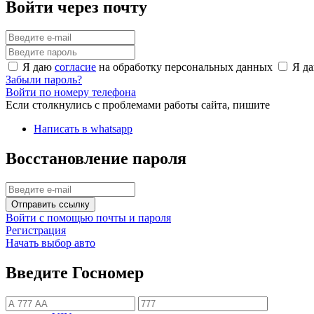
Войти через почту
Я даю
согласие
на обработку персональных данных
Я д
Забыли пароль?
Войти по номеру телефона
Если столкнулись с проблемами работы сайта, пишите
Написать в whatsapp
Восстановление пароля
Отправить ссылку
Войти с помощью почты и пароля
Регистрация
Начать выбор авто
Введите Госномер