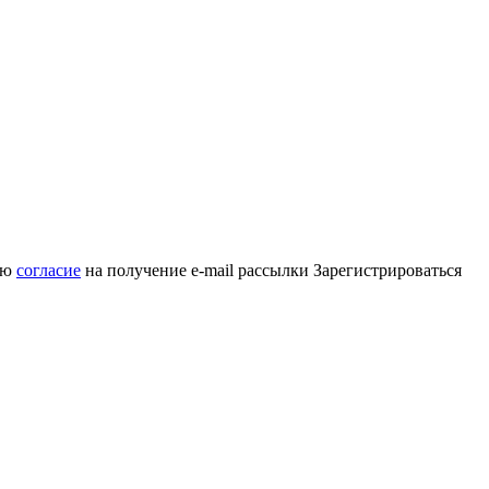
аю
согласие
на получение e-mail рассылки
Зарегистрироваться