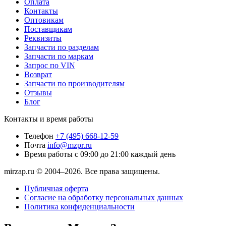
Оплата
Контакты
Оптовикам
Поставщикам
Реквизиты
Запчасти по разделам
Запчасти по маркам
Запрос по VIN
Возврат
Запчасти по производителям
Отзывы
Блог
Контакты и время работы
Телефон
+7 (495) 668-12-59
Почта
info@mzpr.ru
Время работы
с 09:00 до 21:00 каждый день
mirzap.ru © 2004–2026. Все права защищены.
Публичная оферта
Согласие на обработку персональных данных
Политика конфиденциальности