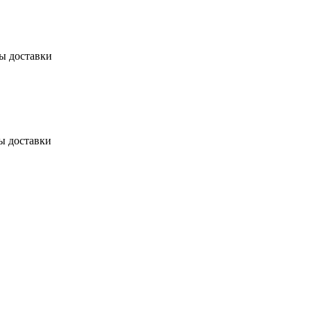
бы доставки
ы доставки