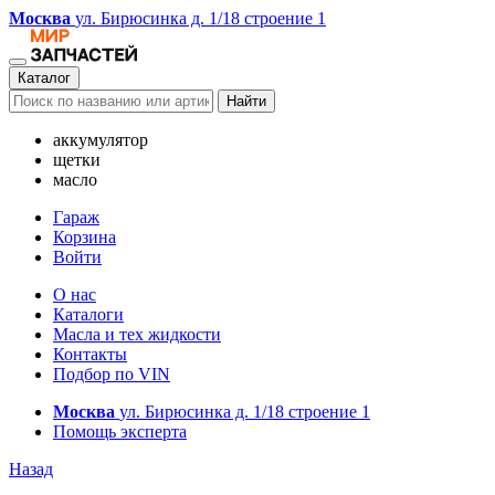
Москва
ул. Бирюсинка д. 1/18 строение 1
Каталог
Найти
аккумулятор
щетки
масло
Гараж
Корзина
Войти
О нас
Каталоги
Масла и тех жидкости
Контакты
Подбор по VIN
Москва
ул. Бирюсинка д. 1/18 строение 1
Помощь эксперта
Назад