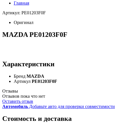
Главная
Артикул: PE01203F0F
Оригинал
MAZDA PE01203F0F
Характеристики
Бренд
MAZDA
Артикул
PE01203F0F
Отзывы
Отзывов пока что нет
Оставить отзыв
Автомобиль
Добавьте авто для проверки совместимости
Стоимость и доставка