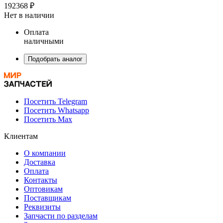
192368 ₽
Нет в наличии
Оплата
наличными
Подобрать аналог
Посетить Telegram
Посетить Whatsapp
Посетить Max
Клиентам
О компании
Доставка
Оплата
Контакты
Оптовикам
Поставщикам
Реквизиты
Запчасти по разделам