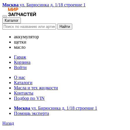
Москва
ул. Бирюсинка д. 1/18 строение 1
Каталог
Найти
аккумулятор
щетки
масло
Гараж
Корзина
Войти
О нас
Каталоги
Масла и тех жидкости
Контакты
Подбор по VIN
Москва
ул. Бирюсинка д. 1/18 строение 1
Помощь эксперта
Назад