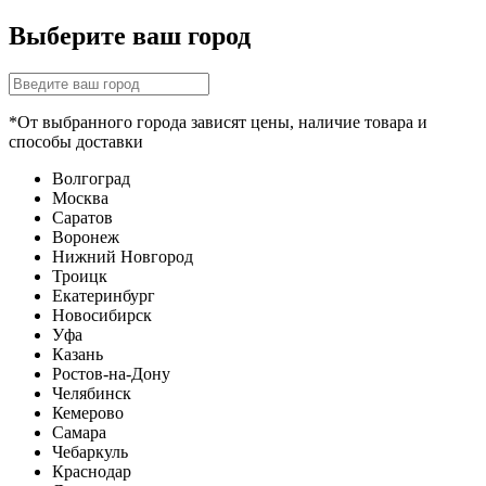
Выберите ваш город
*От выбранного города зависят цены, наличие товара и
способы доставки
Волгоград
Москва
Саратов
Воронеж
Нижний Новгород
Троицк
Екатеринбург
Новосибирск
Уфа
Казань
Ростов-на-Дону
Челябинск
Кемерово
Самара
Чебаркуль
Краснодар