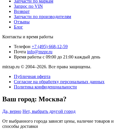
Запчасти по маркам
Запрос по VIN
Возврат
Запчасти по производителям
Отзывы
Блог
Контакты и время работы
Телефон
+7 (495) 668-12-59
Почта
info@mzpr.ru
Время работы
с 09:00 до 21:00 каждый день
mirzap.ru © 2004–2026. Все права защищены.
Публичная оферта
Согласие на обработку персональных данных
Политика конфиденциальности
Ваш город:
Москва?
Да, верно
Нет, выбрать другой город
От выбранного города зависят цены, наличие товаров и
способы доставки