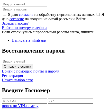
Я даю
согласие
на обработку персональных данных
Я
даю
согласие
на получение e-mail рассылки
Войти
Забыли пароль?
Войти по номеру телефона
Если столкнулись с проблемами работы сайта, пишите
Написать в whatsapp
Восстановление пароля
Отправить ссылку
Войти с помощью почты и пароля
Регистрация
Начать выбор авто
Введите Госномер
поиск по VIN-номеру