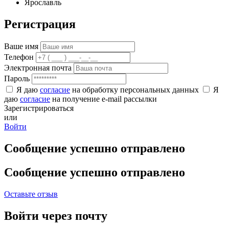
Ярославль
Регистрация
Ваше имя
Телефон
Электронная почта
Пароль
Я даю
согласие
на обработку персональных данных
Я
даю
согласие
на получение e-mail рассылки
Зарегистрироваться
или
Войти
Сообщение успешно отправлено
Сообщение успешно отправлено
Оставьте отзыв
Войти через почту