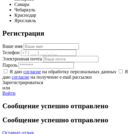
Самара
Чебаркуль
Краснодар
Ярославль
Регистрация
Ваше имя
Телефон
Электронная почта
Пароль
Я даю
согласие
на обработку персональных данных
Я
даю
согласие
на получение e-mail рассылки
Зарегистрироваться
или
Войти
Сообщение успешно отправлено
Сообщение успешно отправлено
Оставьте отзыв