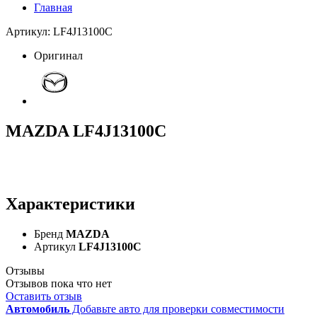
Главная
Артикул: LF4J13100C
Оригинал
MAZDA LF4J13100C
Характеристики
Бренд
MAZDA
Артикул
LF4J13100C
Отзывы
Отзывов пока что нет
Оставить отзыв
Автомобиль
Добавьте авто для проверки совместимости