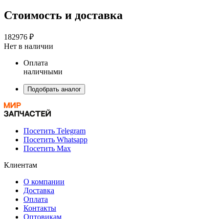
Стоимость и доставка
182976 ₽
Нет в наличии
Оплата
наличными
Подобрать аналог
Посетить Telegram
Посетить Whatsapp
Посетить Max
Клиентам
О компании
Доставка
Оплата
Контакты
Оптовикам