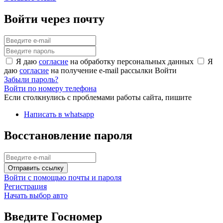
Войти через почту
Я даю
согласие
на обработку персональных данных
Я
даю
согласие
на получение e-mail рассылки
Войти
Забыли пароль?
Войти по номеру телефона
Если столкнулись с проблемами работы сайта, пишите
Написать в whatsapp
Восстановление пароля
Отправить ссылку
Войти с помощью почты и пароля
Регистрация
Начать выбор авто
Введите Госномер