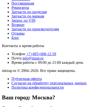
Поставщикам
Реквизиты
Запчасти по разделам
Запчасти по маркам
Запрос по VIN
Возврат
Запчасти по производителям
Отзывы
Блог
Контакты и время работы
Телефон
+7 (495) 668-12-59
Почта
info@mzpr.ru
Время работы
с 09:00 до 21:00 каждый день
mirzap.ru © 2004–2026. Все права защищены.
Публичная оферта
Согласие на обработку персональных данных
Политика конфиденциальности
Ваш город:
Москва?