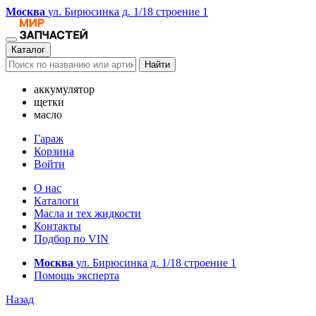
Москва
ул. Бирюсинка д. 1/18 строение 1
Каталог
Найти
аккумулятор
щетки
масло
Гараж
Корзина
Войти
О нас
Каталоги
Масла и тех жидкости
Контакты
Подбор по VIN
Москва
ул. Бирюсинка д. 1/18 строение 1
Помощь эксперта
Назад