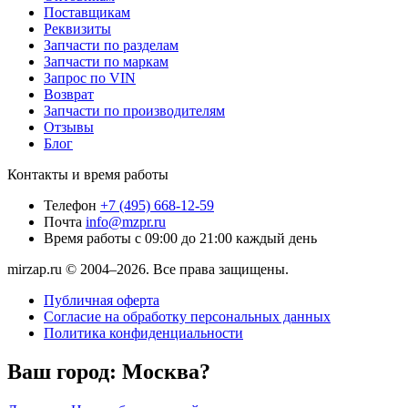
Поставщикам
Реквизиты
Запчасти по разделам
Запчасти по маркам
Запрос по VIN
Возврат
Запчасти по производителям
Отзывы
Блог
Контакты и время работы
Телефон
+7 (495) 668-12-59
Почта
info@mzpr.ru
Время работы
с 09:00 до 21:00 каждый день
mirzap.ru © 2004–2026. Все права защищены.
Публичная оферта
Согласие на обработку персональных данных
Политика конфиденциальности
Ваш город:
Москва?