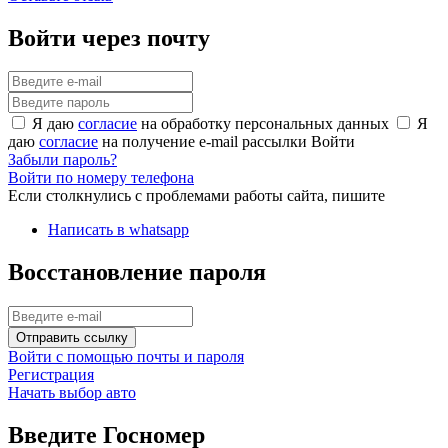
Войти через почту
Я даю
согласие
на обработку персональных данных
Я
даю
согласие
на получение e-mail рассылки
Войти
Забыли пароль?
Войти по номеру телефона
Если столкнулись с проблемами работы сайта, пишите
Написать в whatsapp
Восстановление пароля
Отправить ссылку
Войти с помощью почты и пароля
Регистрация
Начать выбор авто
Введите Госномер