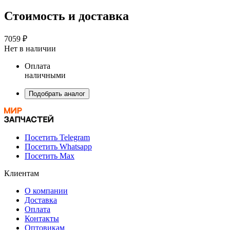
Стоимость и доставка
7059 ₽
Нет в наличии
Оплата
наличными
Подобрать аналог
Посетить Telegram
Посетить Whatsapp
Посетить Max
Клиентам
О компании
Доставка
Оплата
Контакты
Оптовикам