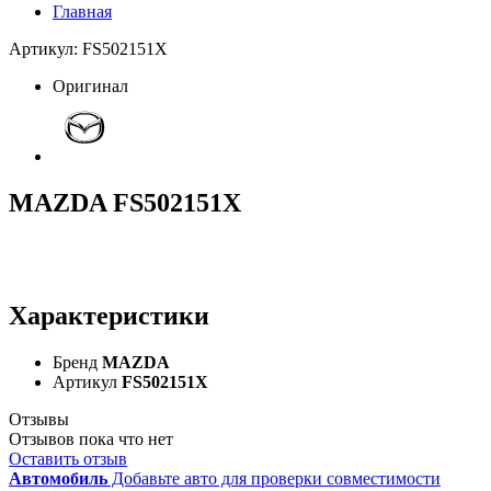
Главная
Артикул: FS502151X
Оригинал
MAZDA FS502151X
Характеристики
Бренд
MAZDA
Артикул
FS502151X
Отзывы
Отзывов пока что нет
Оставить отзыв
Автомобиль
Добавьте авто для проверки совместимости