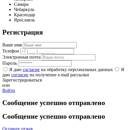
Самара
Чебаркуль
Краснодар
Ярославль
Регистрация
Ваше имя
Телефон
Электронная почта
Пароль
Я даю
согласие
на обработку персональных данных
Я
даю
согласие
на получение e-mail рассылки
Зарегистрироваться
или
Войти
Сообщение успешно отправлено
Сообщение успешно отправлено
Оставьте отзыв