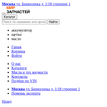
Москва
ул. Бирюсинка д. 1/18 строение 1
Каталог
Найти
аккумулятор
щетки
масло
Гараж
Корзина
Войти
О нас
Каталоги
Масла и тех жидкости
Контакты
Подбор по VIN
Москва
ул. Бирюсинка д. 1/18 строение 1
Помощь эксперта
Назад