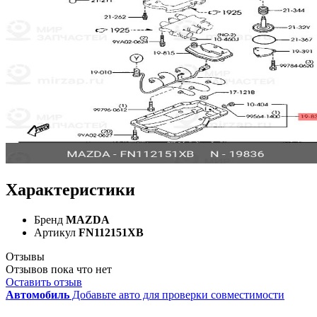
Характеристики
Бренд
MAZDA
Артикул
FN112151XB
Отзывы
Отзывов пока что нет
Оставить отзыв
Автомобиль
Добавьте авто для проверки совместимости