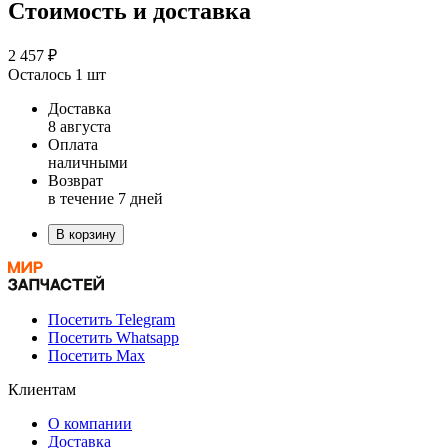
Стоимость и доставка
2 457 ₽
Осталось 1 шт
Доставка
8 августа
Оплата
наличными
Возврат
в течение 7 дней
В корзину
Посетить Telegram
Посетить Whatsapp
Посетить Max
Клиентам
О компании
Доставка