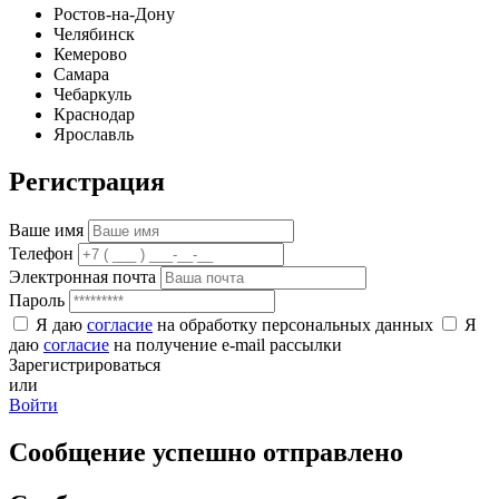
Ростов-на-Дону
Челябинск
Кемерово
Самара
Чебаркуль
Краснодар
Ярославль
Регистрация
Ваше имя
Телефон
Электронная почта
Пароль
Я даю
согласие
на обработку персональных данных
Я
даю
согласие
на получение e-mail рассылки
Зарегистрироваться
или
Войти
Сообщение успешно отправлено