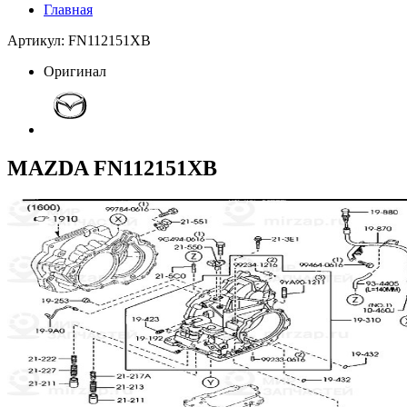
Главная
Артикул: FN112151XB
Оригинал
MAZDA FN112151XB