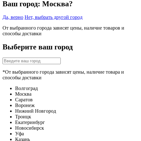
Ваш город:
Москва?
Да, верно
Нет, выбрать другой город
От выбранного города зависят цены, наличие товаров и
способы доставки
Выберите ваш город
*От выбранного города зависят цены, наличие товара и
способы доставки
Волгоград
Москва
Саратов
Воронеж
Нижний Новгород
Троицк
Екатеринбург
Новосибирск
Уфа
Казань