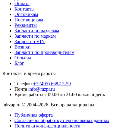
Оплата
Контакты
Оптовикам
Поставщикам
Реквизиты
Запчасти по разделам
Запчасти по маркам
Запрос по VIN
Возврат
Запчасти по производителям
Отзывы
Блог
Контакты и время работы
Телефон
+7 (495) 668-12-59
Почта
info@mzpr.ru
Время работы
с 09:00 до 21:00 каждый день
mirzap.ru © 2004–2026. Все права защищены.
Публичная оферта
Согласие на обработку персональных данных
Политика конфиденциальности