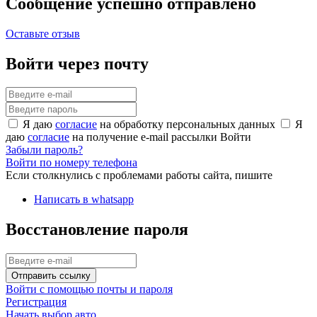
Сообщение успешно отправлено
Оставьте отзыв
Войти через почту
Я даю
согласие
на обработку персональных данных
Я
даю
согласие
на получение e-mail рассылки
Войти
Забыли пароль?
Войти по номеру телефона
Если столкнулись с проблемами работы сайта, пишите
Написать в whatsapp
Восстановление пароля
Отправить ссылку
Войти с помощью почты и пароля
Регистрация
Начать выбор авто