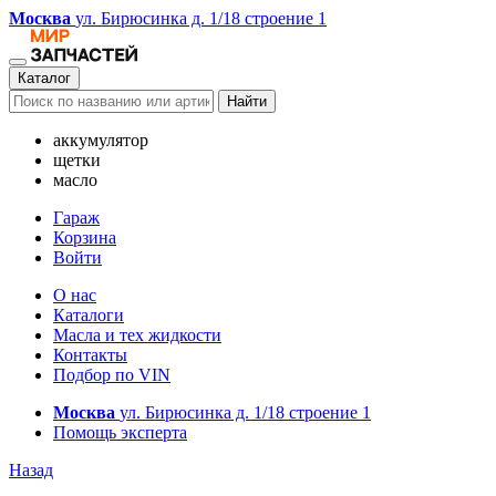
Москва
ул. Бирюсинка д. 1/18 строение 1
Каталог
Найти
аккумулятор
щетки
масло
Гараж
Корзина
Войти
О нас
Каталоги
Масла и тех жидкости
Контакты
Подбор по VIN
Москва
ул. Бирюсинка д. 1/18 строение 1
Помощь эксперта
Назад