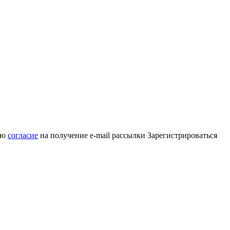
аю
согласие
на получение e-mail рассылки
Зарегистрироваться