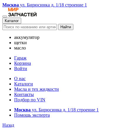
Москва
ул. Бирюсинка д. 1/18 строение 1
Каталог
Найти
аккумулятор
щетки
масло
Гараж
Корзина
Войти
О нас
Каталоги
Масла и тех жидкости
Контакты
Подбор по VIN
Москва
ул. Бирюсинка д. 1/18 строение 1
Помощь эксперта
Назад