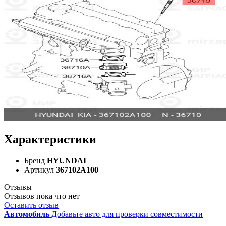
Характеристики
Бренд
HYUNDAI
Артикул
367102A100
Отзывы
Отзывов пока что нет
Оставить отзыв
Автомобиль
Добавьте авто для проверки совместимости