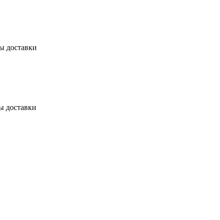
бы доставки
ы доставки