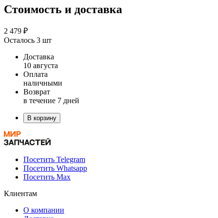
Стоимость и доставка
2 479 ₽
Осталось 3 шт
Доставка
10 августа
Оплата
наличными
Возврат
в течение 7 дней
В корзину
Посетить Telegram
Посетить Whatsapp
Посетить Max
Клиентам
О компании