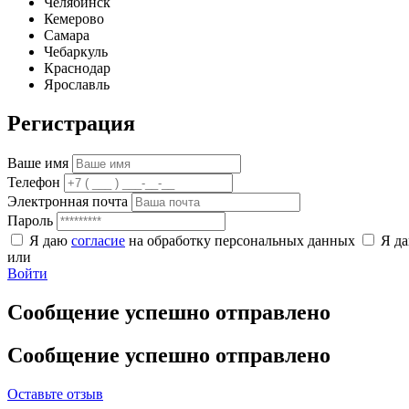
Челябинск
Кемерово
Самара
Чебаркуль
Краснодар
Ярославль
Регистрация
Ваше имя
Телефон
Электронная почта
Пароль
Я даю
согласие
на обработку персональных данных
Я д
или
Войти
Сообщение успешно отправлено
Сообщение успешно отправлено
Оставьте отзыв