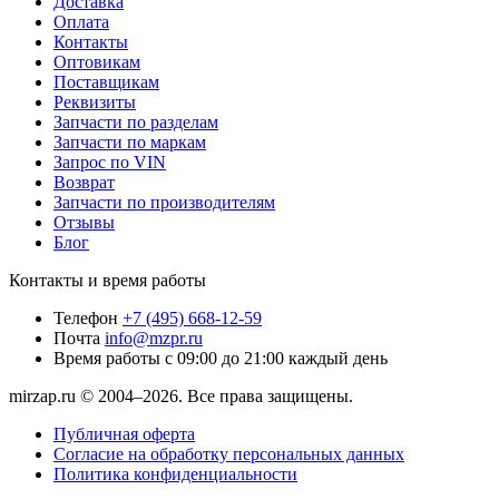
Доставка
Оплата
Контакты
Оптовикам
Поставщикам
Реквизиты
Запчасти по разделам
Запчасти по маркам
Запрос по VIN
Возврат
Запчасти по производителям
Отзывы
Блог
Контакты и время работы
Телефон
+7 (495) 668-12-59
Почта
info@mzpr.ru
Время работы
с 09:00 до 21:00 каждый день
mirzap.ru © 2004–2026. Все права защищены.
Публичная оферта
Согласие на обработку персональных данных
Политика конфиденциальности