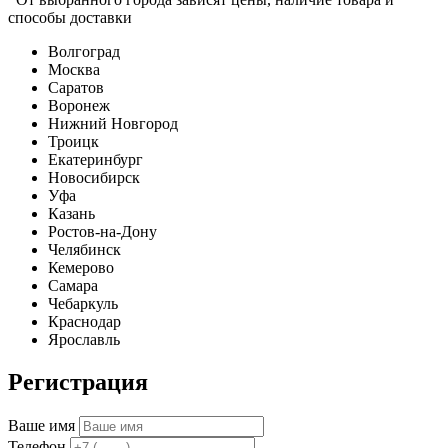
способы доставки
Волгоград
Москва
Саратов
Воронеж
Нижний Новгород
Троицк
Екатеринбург
Новосибирск
Уфа
Казань
Ростов-на-Дону
Челябинск
Кемерово
Самара
Чебаркуль
Краснодар
Ярославль
Регистрация
Ваше имя
Телефон