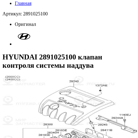
Главная
Артикул: 2891025100
Оригинал
HYUNDAI 2891025100 клапан
контроля системы наддува