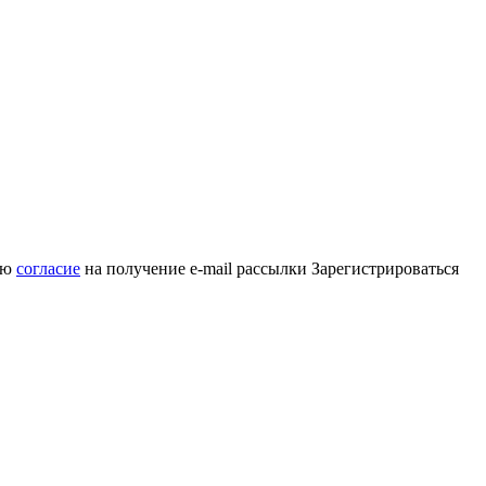
аю
согласие
на получение e-mail рассылки
Зарегистрироваться