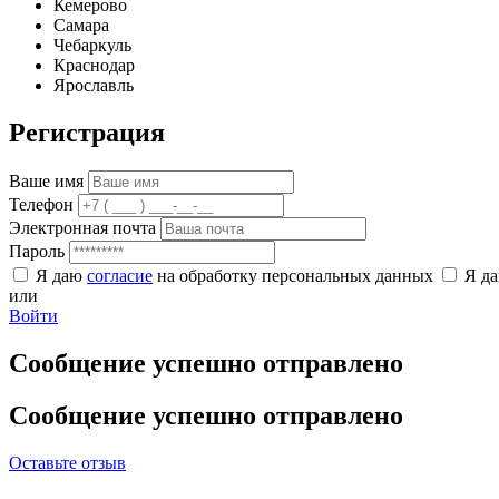
Кемерово
Самара
Чебаркуль
Краснодар
Ярославль
Регистрация
Ваше имя
Телефон
Электронная почта
Пароль
Я даю
согласие
на обработку персональных данных
Я д
или
Войти
Сообщение успешно отправлено
Сообщение успешно отправлено
Оставьте отзыв