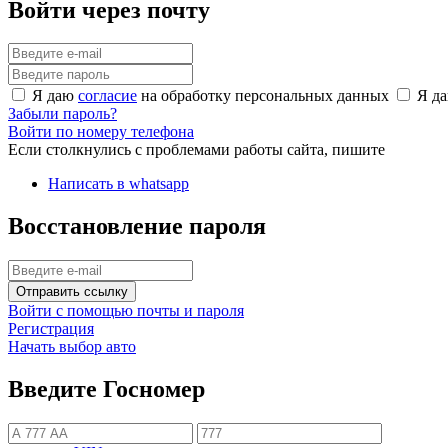
Войти через почту
Я даю
согласие
на обработку персональных данных
Я д
Забыли пароль?
Войти по номеру телефона
Если столкнулись с проблемами работы сайта, пишите
Написать в whatsapp
Восстановление пароля
Отправить ссылку
Войти с помощью почты и пароля
Регистрация
Начать выбор авто
Введите Госномер