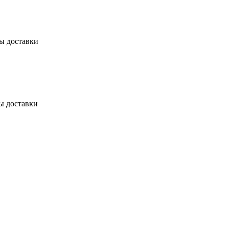
бы доставки
ы доставки