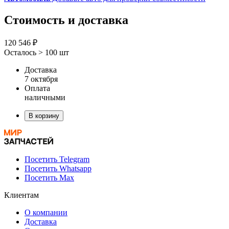
Стоимость и доставка
120 546 ₽
Осталось > 100 шт
Доставка
7 октября
Оплата
наличными
В корзину
Посетить Telegram
Посетить Whatsapp
Посетить Max
Клиентам
О компании
Доставка