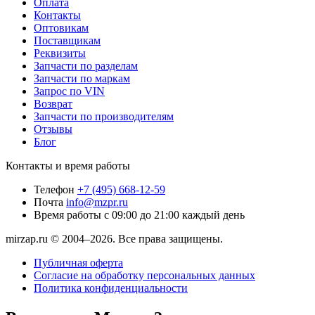
Оплата
Контакты
Оптовикам
Поставщикам
Реквизиты
Запчасти по разделам
Запчасти по маркам
Запрос по VIN
Возврат
Запчасти по производителям
Отзывы
Блог
Контакты и время работы
Телефон
+7 (495) 668-12-59
Почта
info@mzpr.ru
Время работы
с 09:00 до 21:00 каждый день
mirzap.ru © 2004–2026. Все права защищены.
Публичная оферта
Согласие на обработку персональных данных
Политика конфиденциальности