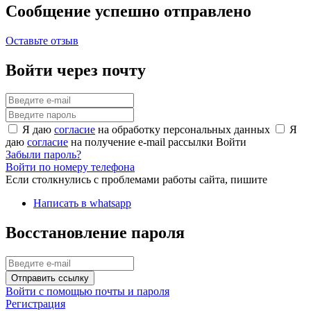
Сообщение успешно отправлено
Оставьте отзыв
Войти через почту
Я даю
согласие
на обработку персональных данных
Я
даю
согласие
на получение e-mail рассылки
Войти
Забыли пароль?
Войти по номеру телефона
Если столкнулись с проблемами работы сайта, пишите
Написать в whatsapp
Восстановление пароля
Отправить ссылку
Войти с помощью почты и пароля
Регистрация