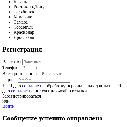
Казань
Ростов-на-Дону
Челябинск
Кемерово
Самара
Чебаркуль
Краснодар
Ярославль
Регистрация
Ваше имя
Телефон
Электронная почта
Пароль
Я даю
согласие
на обработку персональных данных
Я
даю
согласие
на получение e-mail рассылки
Зарегистрироваться
или
Войти
Сообщение успешно отправлено