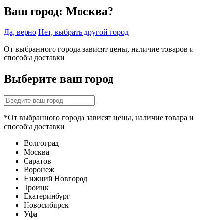
Ваш город:
Москва?
Да, верно
Нет, выбрать другой город
От выбранного города зависят цены, наличие товаров и
способы доставки
Выберите ваш город
*От выбранного города зависят цены, наличие товара и
способы доставки
Волгоград
Москва
Саратов
Воронеж
Нижний Новгород
Троицк
Екатеринбург
Новосибирск
Уфа