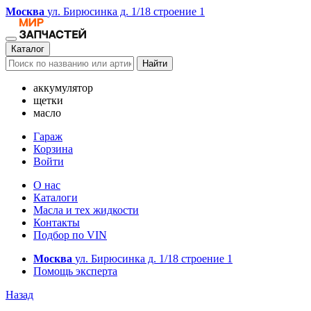
Москва
ул. Бирюсинка д. 1/18 строение 1
Каталог
Найти
аккумулятор
щетки
масло
Гараж
Корзина
Войти
О нас
Каталоги
Масла и тех жидкости
Контакты
Подбор по VIN
Москва
ул. Бирюсинка д. 1/18 строение 1
Помощь эксперта
Назад