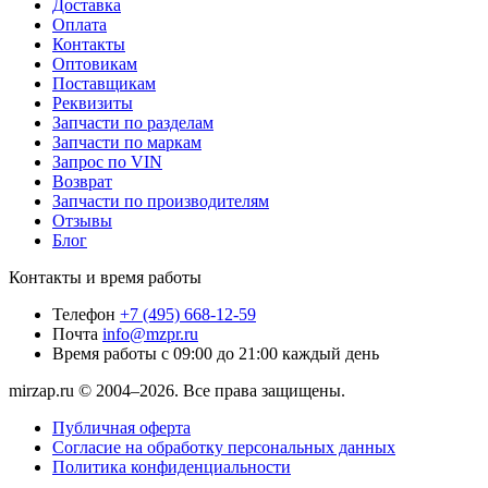
Доставка
Оплата
Контакты
Оптовикам
Поставщикам
Реквизиты
Запчасти по разделам
Запчасти по маркам
Запрос по VIN
Возврат
Запчасти по производителям
Отзывы
Блог
Контакты и время работы
Телефон
+7 (495) 668-12-59
Почта
info@mzpr.ru
Время работы
с 09:00 до 21:00 каждый день
mirzap.ru © 2004–2026. Все права защищены.
Публичная оферта
Согласие на обработку персональных данных
Политика конфиденциальности