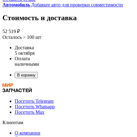
Автомобиль
Добавьте авто для проверки совместимости
Стоимость и доставка
52 519 ₽
Осталось > 100 шт
Доставка
5 октября
Оплата
наличными
В корзину
Посетить Telegram
Посетить Whatsapp
Посетить Max
Клиентам
О компании