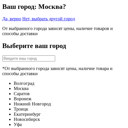
Ваш город:
Москва?
Да, верно
Нет, выбрать другой город
От выбранного города зависят цены, наличие товаров и
способы доставки
Выберите ваш город
*От выбранного города зависят цены, наличие товара и
способы доставки
Волгоград
Москва
Саратов
Воронеж
Нижний Новгород
Троицк
Екатеринбург
Новосибирск
Уфа