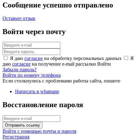
Сообщение успешно отправлено
Оставьте отзыв
Войти через почту
Я даю
согласие
на обработку персональных данных
Я
даю
согласие
на получение e-mail рассылки
Войти
Забыли пароль?
Войти по номеру телефона
Если столкнулись с проблемами работы сайта, пишите
Написать в whatsapp
Восстановление пароля
Отправить ссылку
Войти с помощью почты и пароля
Регистрация