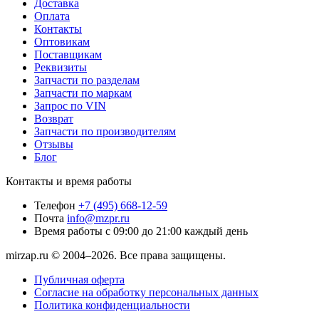
Доставка
Оплата
Контакты
Оптовикам
Поставщикам
Реквизиты
Запчасти по разделам
Запчасти по маркам
Запрос по VIN
Возврат
Запчасти по производителям
Отзывы
Блог
Контакты и время работы
Телефон
+7 (495) 668-12-59
Почта
info@mzpr.ru
Время работы
с 09:00 до 21:00 каждый день
mirzap.ru © 2004–2026. Все права защищены.
Публичная оферта
Согласие на обработку персональных данных
Политика конфиденциальности