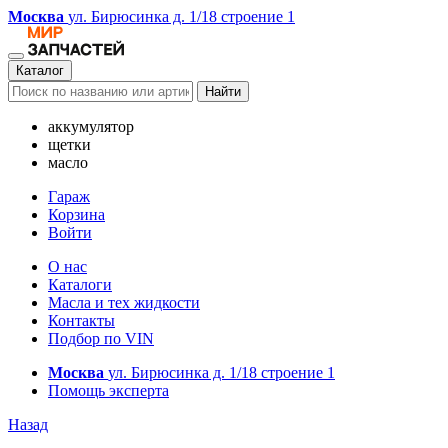
Москва
ул. Бирюсинка д. 1/18 строение 1
Каталог
Найти
аккумулятор
щетки
масло
Гараж
Корзина
Войти
О нас
Каталоги
Масла и тех жидкости
Контакты
Подбор по VIN
Москва
ул. Бирюсинка д. 1/18 строение 1
Помощь эксперта
Назад