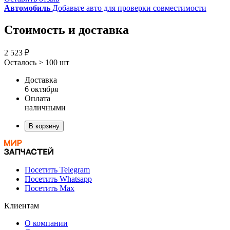
Автомобиль
Добавьте авто для проверки совместимости
Стоимость и доставка
2 523 ₽
Осталось > 100 шт
Доставка
6 октября
Оплата
наличными
В корзину
Посетить Telegram
Посетить Whatsapp
Посетить Max
Клиентам
О компании