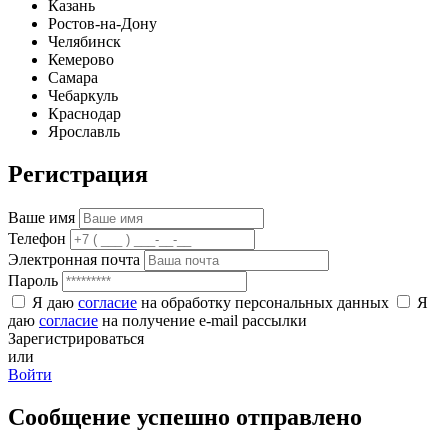
Казань
Ростов-на-Дону
Челябинск
Кемерово
Самара
Чебаркуль
Краснодар
Ярославль
Регистрация
Ваше имя
Телефон
Электронная почта
Пароль
Я даю
согласие
на обработку персональных данных
Я
даю
согласие
на получение e-mail рассылки
Зарегистрироваться
или
Войти
Сообщение успешно отправлено