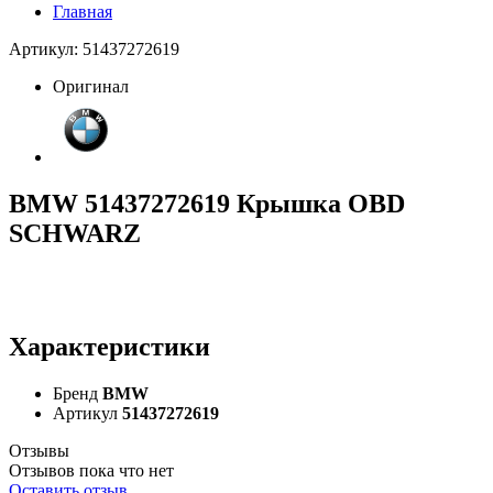
Главная
Артикул: 51437272619
Оригинал
BMW 51437272619 Крышка OBD
SCHWARZ
Характеристики
Бренд
BMW
Артикул
51437272619
Отзывы
Отзывов пока что нет
Оставить отзыв